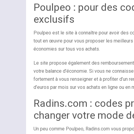
Poulpeo : pour des co
exclusifs
Poulpeo est le site à connaître pour avoir des c
tout en œuvre pour vous proposer les meilleurs 
économies sur tous vos achats.
Le site propose également des remboursements
votre balance d’économie. Si vous ne connaisse
fortement à vous renseigner et à profiter d’un 
d’euros par mois sur vos achats en ligne ou en
Radins.com : codes pr
changer votre mode de
Un peu comme Poulpeo, Radins.com vous propos