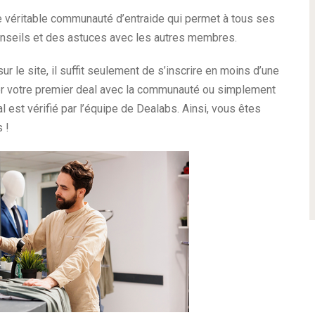
e véritable communauté d’entraide qui permet à tous ses
nseils et des astuces avec les autres membres.
le site, il suffit seulement de s’inscrire en moins d’une
er votre premier deal avec la communauté ou simplement
al est vérifié par l’équipe de Dealabs. Ainsi, vous êtes
s !