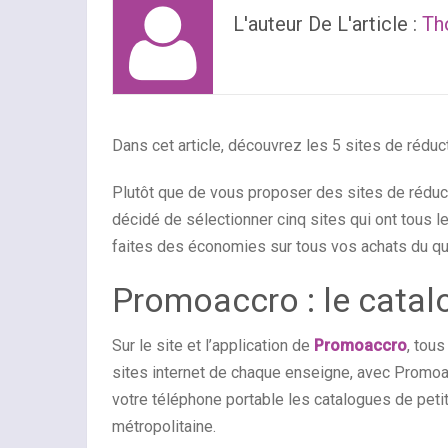
L'auteur De L'article :
Th
Dans cet article, découvrez les 5 sites de réduc
Plutôt que de vous proposer des sites de réduc
décidé de sélectionner cinq sites qui ont tous l
faites des économies sur tous vos achats du qu
Promoaccro : le cata
Sur le site et l’application de
Promoaccro
, tous
sites internet de chaque enseigne, avec Promoac
votre téléphone portable les catalogues de pet
métropolitaine.