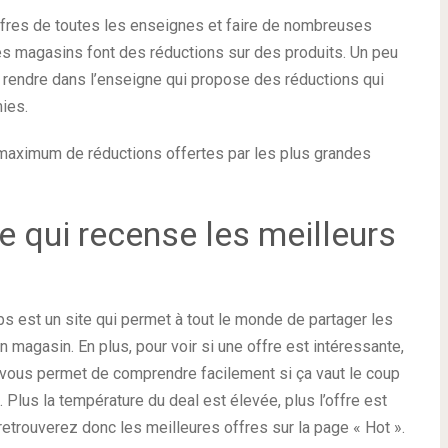
fres de toutes les enseignes et faire de nombreuses
s magasins font des réductions sur des produits. Un peu
 rendre dans l’enseigne qui propose des réductions qui
mies.
’un maximum de réductions offertes par les plus grandes
e qui recense les meilleurs
 est un site qui permet à tout le monde de partager les
 magasin. En plus, pour voir si une offre est intéressante,
vous permet de comprendre facilement si ça vaut le coup
Plus la température du deal est élevée, plus l’offre est
retrouverez donc les meilleures offres sur la page « Hot ».