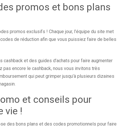
des promos et bons plans
odes promos exclusifs ! Chaque jour, l’équipe du site met
codes de réduction afin que vous puissiez faire de belles
 cashback et des guides d’achats pour faire augmenter
z pas encore le cashback, nous vous invitons très
remboursement qui peut grimper jusqu’à plusieurs dizaines
 magasin.
omo et conseils pour
 vie !
e des bons plans et des codes promotionnels pour faire