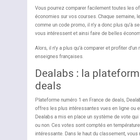
Vous pourrez comparer facilement toutes les of
économies sur vos courses. Chaque semaine, le
comme un code promo, il n’y a donc plus qu’à se
vous intéressent et ainsi faire de belles écono
Alors, il n’y a plus qu’à comparer et profiter d
enseignes françaises.
Dealabs : la plateform
deals
Plateforme numéro 1 en France de deals, Dealabs
offres les plus intéressantes vues en ligne ou en
Dealabs a mis en place un système de vote qui 
ou non. Ces votes sont comptés en température. 
intéressante. Dans le haut du classement, vous 