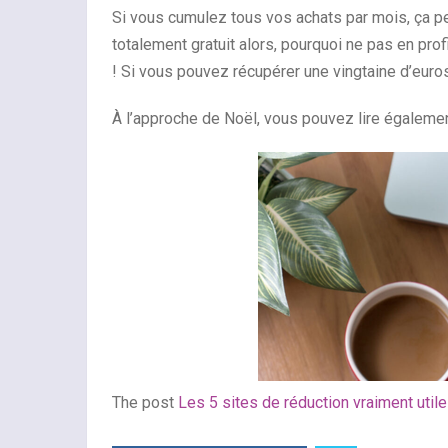
Si vous cumulez tous vos achats par mois, ça peut
totalement gratuit alors, pourquoi ne pas en prof
! Si vous pouvez récupérer une vingtaine d’euro
À l’approche de Noël, vous pouvez lire égalemen
The post
Les 5 sites de réduction vraiment util