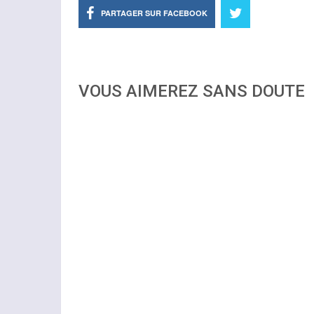
PARTAGER SUR FACEBOOK
VOUS AIMEREZ SANS DOUTE