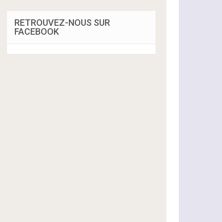
RETROUVEZ-NOUS SUR
FACEBOOK