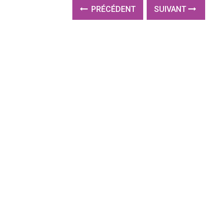
PRÉCÉDENT
SUIVANT