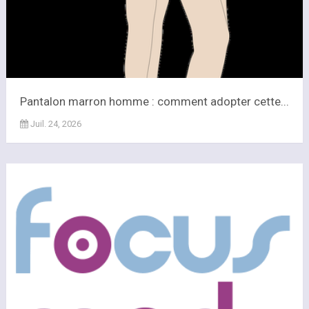
Pantalon marron homme : comment adopter cette...
Juil. 24, 2026