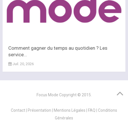
Comment gagner du temps au quotidien ? Les
service...
Juil. 20, 2026
Focus Mode
Copyright © 2015.
Contact
|
Présentation
|
Mentions Légales
|
FAQ
|
Conditions
Générales