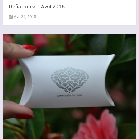
Défis Looks - Avril 2015
Avr. 21, 2015