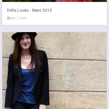
Défis Looks - Mars 2015
Avr. 1, 2015