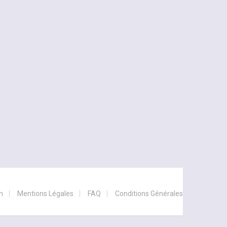
n
Mentions Légales
FAQ
Conditions Générales