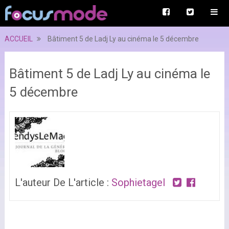
ACCUEIL
Bâtiment 5 de Ladj Ly au cinéma le 5 décembre
Bâtiment 5 de Ladj Ly au cinéma le
5 décembre
L'auteur De L'article :
Sophietagel