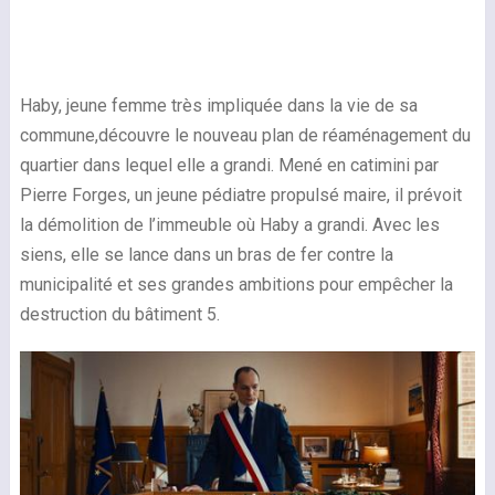
Haby, jeune femme très impliquée dans la vie de sa
commune,découvre le nouveau plan de réaménagement du
quartier dans lequel elle a grandi. Mené en catimini par
Pierre Forges, un jeune pédiatre propulsé maire, il prévoit
la démolition de l’immeuble où Haby a grandi. Avec les
siens, elle se lance dans un bras de fer contre la
municipalité et ses grandes ambitions pour empêcher la
destruction du bâtiment 5.