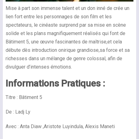
Mise à part son immense talent et un don inné de crée un
lien fort entre les personnages de son film et les
spectateurs, le cinéaste surprend par sa mise en scène
solide et les plans magnifiquement réalisés qui font de
Bâtiment 5, une œuvre fascinantes de maîtrise,et cela
débute dès introduction onirique grandiose,sa force et sa
richesses dans un mélange de genre colossal, afin de
divulguer d’intenses émotions.
Informations Pratiques :
Titre : Bâtiment 5
De : Ladj Ly
Avec : Anta Diaw ,Aristote Luyindula, Alexis Maneti