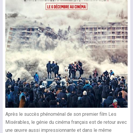
Après le succès phénoménal de son premier film Les
Misérables, le génie du cinéma français est de retour avec
une œuvre aussi impressionnante et dans le même