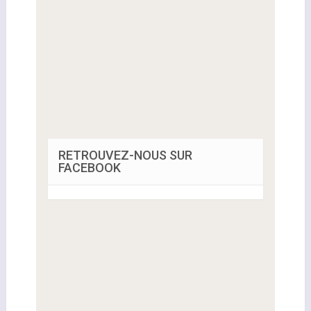
RETROUVEZ-NOUS SUR
FACEBOOK