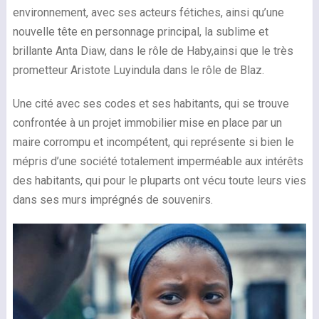
environnement, avec ses acteurs fétiches, ainsi qu’une
nouvelle tête en personnage principal, la sublime et
brillante Anta Diaw, dans le rôle de Haby,ainsi que le très
prometteur Aristote Luyindula dans le rôle de Blaz.
Une cité avec ses codes et ses habitants, qui se trouve
confrontée à un projet immobilier mise en place par un
maire corrompu et incompétent, qui représente si bien le
mépris d’une société totalement imperméable aux intérêts
des habitants, qui pour le pluparts ont vécu toute leurs vies
dans ses murs imprégnés de souvenirs.