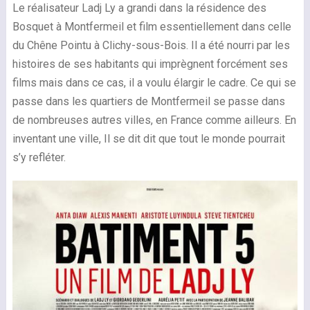
Le réalisateur Ladj Ly a grandi dans la résidence des
Bosquet à Montfermeil et film essentiellement dans celle
du Chêne Pointu à Clichy-sous-Bois. Il a été nourri par les
histoires de ses habitants qui imprègnent forcément ses
films mais dans ce cas, il a voulu élargir le cadre. Ce qui se
passe dans les quartiers de Montfermeil se passe dans
de nombreuses autres villes, en France comme ailleurs. En
inventant une ville, Il se dit dit que tout le monde pourrait
s’y refléter.