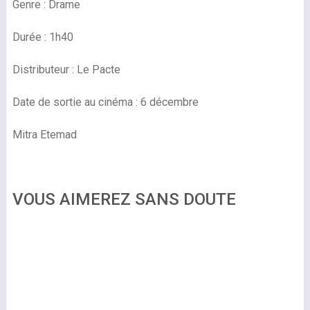
Genre : Drame
Durée : 1h40
Distributeur : Le Pacte
Date de sortie au cinéma : 6 décembre
Mitra Etemad
VOUS AIMEREZ SANS DOUTE