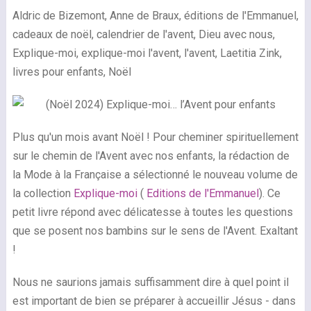
Aldric de Bizemont, Anne de Braux, éditions de l'Emmanuel,
cadeaux de noël, calendrier de l'avent, Dieu avec nous,
Explique-moi, explique-moi l'avent, l'avent, Laetitia Zink,
livres pour enfants, Noël
Plus qu'un mois avant Noël ! Pour cheminer spirituellement
sur le chemin de l'Avent avec nos enfants, la rédaction de
la Mode à la Française a sélectionné le nouveau volume de
la collection
Explique-moi
(
Editions de l'Emmanuel
). Ce
petit livre répond avec délicatesse à toutes les questions
que se posent nos bambins sur le sens de l'Avent. Exaltant
!
Nous ne saurions jamais suffisamment dire à quel point il
est important de bien se préparer à accueillir Jésus - dans