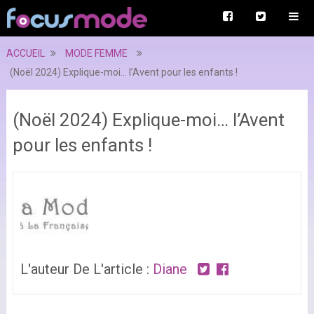
ACCUEIL
MODE FEMME
(Noël 2024) Explique-moi… l’Avent pour les enfants !
(Noël 2024) Explique-moi… l’Avent
pour les enfants !
L'auteur De L'article :
Diane