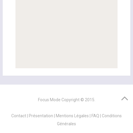
Focus Mode
Copyright © 2015.
Contact
|
Présentation
|
Mentions Légales
|
FAQ
|
Conditions
Générales