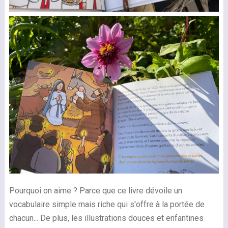
Pourquoi on aime ? Parce que ce livre dévoile un
vocabulaire simple mais riche qui s'offre à la portée de
chacun... De plus, les illustrations douces et enfantines