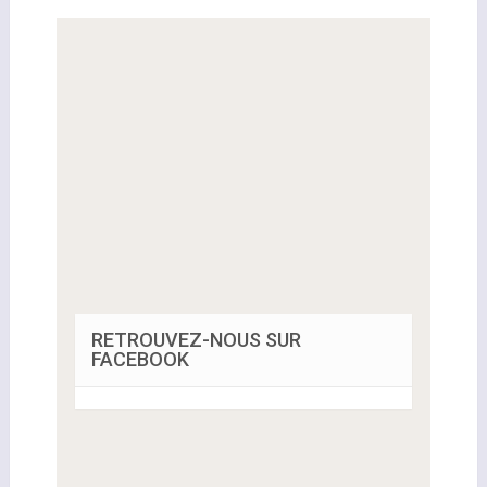
RETROUVEZ-NOUS SUR
FACEBOOK