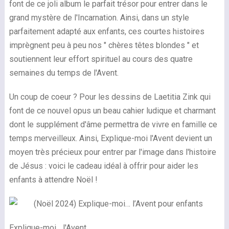
font de ce joli album le parfait trésor pour entrer dans le
grand mystère de l'Incarnation. Ainsi, dans un style
parfaitement adapté aux enfants, ces courtes histoires
imprègnent peu à peu nos " chères têtes blondes " et
soutiennent leur effort spirituel au cours des quatre
semaines du temps de l'Avent.
Un coup de coeur ? Pour les dessins de Laetitia Zink qui
font de ce nouvel opus un beau cahier ludique et charmant
dont le supplément d'âme permettra de vivre en famille ce
temps merveilleux. Ainsi, Explique-moi l'Avent devient un
moyen très précieux pour entrer par l'image dans l'histoire
de Jésus : voici le cadeau idéal à offrir pour aider les
enfants à attendre Noël !
Explique-moi... l'Avent