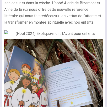
son coeur et dans la crèche. L'abbé Aldric de Bizemont et
Anne de Braux nous offre cette nouvelle référence
littéraire qui nous fait redécouvrir les vertus de l'attente et
la transformer en montée spirituelle avec nos enfants.