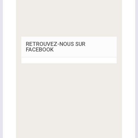
RETROUVEZ-NOUS SUR
FACEBOOK