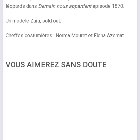
léopards dans
Demain nous appartient
épisode 1870.
Un modèle Zara, sold out.
Cheffes costumières : Norma Mouret et Fiona Azemat
VOUS AIMEREZ SANS DOUTE