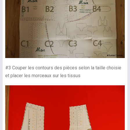
#3 Couper les contours des pièces selon la taille choisie
et placer les morceaux sur les tissus