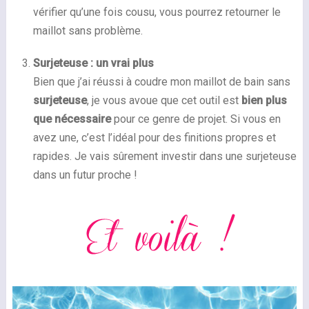
vérifier qu’une fois cousu, vous pourrez retourner le
maillot sans problème.
Surjeteuse : un vrai plus
Bien que j’ai réussi à coudre mon maillot de bain sans
surjeteuse
, je vous avoue que cet outil est
bien plus
que nécessaire
pour ce genre de projet. Si vous en
avez une, c’est l’idéal pour des finitions propres et
rapides. Je vais sûrement investir dans une surjeteuse
dans un futur proche !