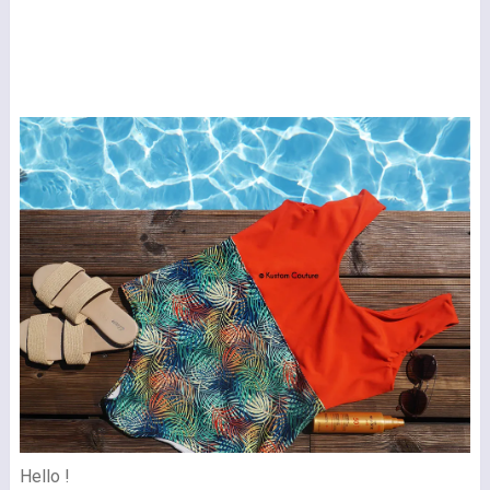
Hello !