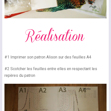
#1 Imprimer son patron Alison sur des feuilles A4
#2 Scotcher les feuilles entre elles en respectant les
repères du patron