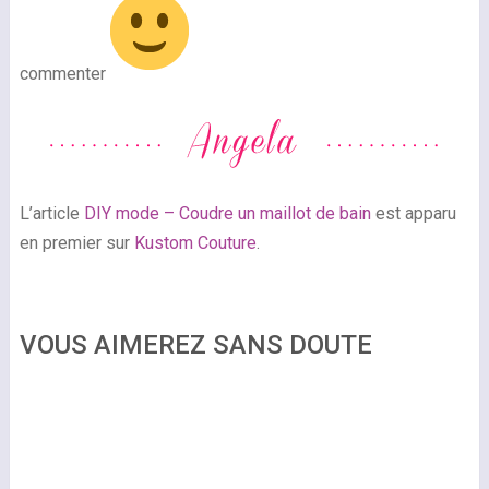
commenter
L’article
DIY mode – Coudre un maillot de bain
est apparu
en premier sur
Kustom Couture
.
VOUS AIMEREZ SANS DOUTE