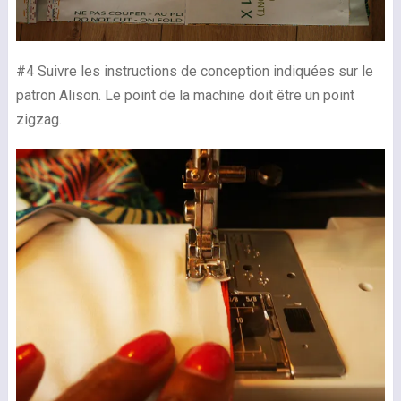
#4 Suivre les instructions de conception indiquées sur le
patron Alison. Le point de la machine doit être un point
zigzag.