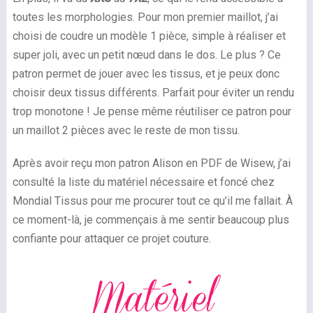
toutes les morphologies. Pour mon premier maillot, j’ai
choisi de coudre un modèle 1 pièce, simple à réaliser et
super joli, avec un petit nœud dans le dos. Le plus ? Ce
patron permet de jouer avec les tissus, et je peux donc
choisir deux tissus différents. Parfait pour éviter un rendu
trop monotone ! Je pense même réutiliser ce patron pour
un maillot 2 pièces avec le reste de mon tissu.
Après avoir reçu mon patron Alison en PDF de Wisew, j’ai
consulté la liste du matériel nécessaire et foncé chez
Mondial Tissus pour me procurer tout ce qu’il me fallait. À
ce moment-là, je commençais à me sentir beaucoup plus
confiante pour attaquer ce projet couture.