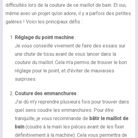
difficultés lors de la couture de ce maillot de bain. Et oui,
même avec un projet qu’on adore, il y a parfois des petites
galères ! Voici les principaux défis :
Réglage du point machine
:
Je vous conseille vivement de faire des essais sur
une chute de tissu avant de vous lancer dans la
couture du maillot. Cela m’a permis de trouver le bon
réglage pour le point, et d’éviter de mauvaises
surprises.
Couture des emmanchures
:
J’ai dû m’y reprendre plusieurs fois pour trouver dans
quel sens coudre les emmanchures. Pour être
tranquille, je vous recommande de
bâtir le maillot de
bain
(coudre à la main les pièces avant de les fixer
définitivement à la machine). Cela vous permettra de