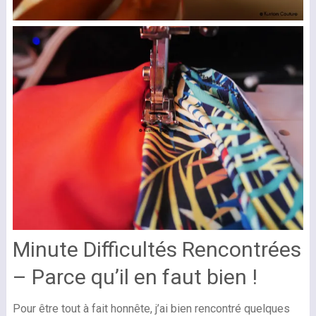
Minute Difficultés Rencontrées
– Parce qu’il en faut bien !
Pour être tout à fait honnête, j’ai bien rencontré quelques