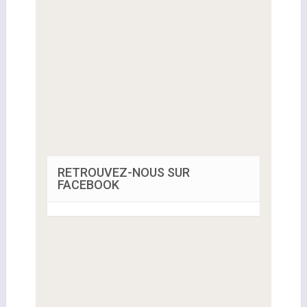
RETROUVEZ-NOUS SUR
FACEBOOK