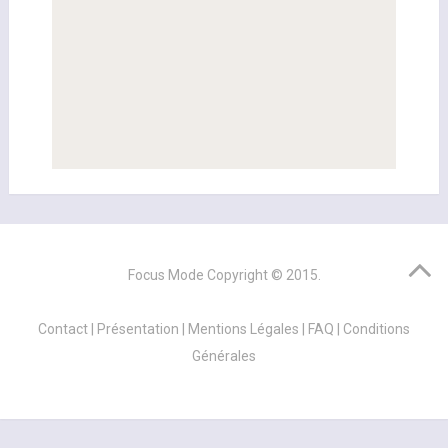
Focus Mode
Copyright © 2015.
Contact
|
Présentation
|
Mentions Légales
|
FAQ
|
Conditions
Générales