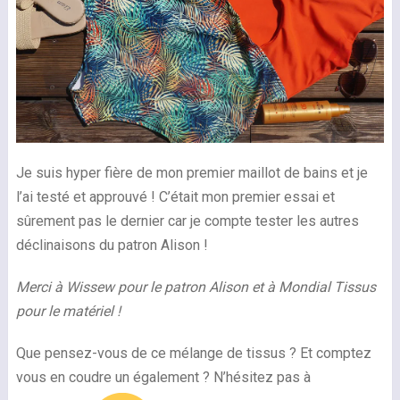
Je suis hyper fière de mon premier maillot de bains et je
l’ai testé et approuvé ! C’était mon premier essai et
sûrement pas le dernier car je compte tester les autres
déclinaisons du patron Alison !
Merci à Wissew pour le patron Alison et à Mondial Tissus
pour le matériel !
Que pensez-vous de ce mélange de tissus ? Et comptez
vous en coudre un également ? N’hésitez pas à