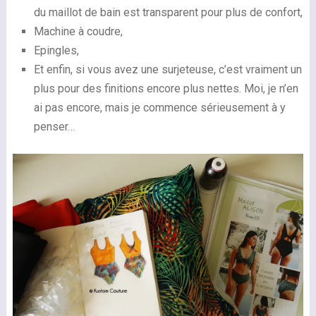
du maillot de bain est transparent pour plus de confort,
Machine à coudre,
Epingles,
Et enfin, si vous avez une surjeteuse, c’est vraiment un
plus pour des finitions encore plus nettes. Moi, je n’en
ai pas encore, mais je commence sérieusement à y
penser…