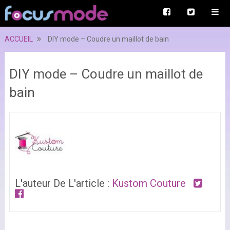
ACCUEIL
DIY mode – Coudre un maillot de bain
DIY mode – Coudre un maillot de
bain
L'auteur De L'article :
Kustom Couture