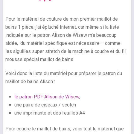
Pour le matériel de couture de mon premier maillot de
bains 1 pièce, j’ai épluché Internet, car même si la liste
indiquée sur le patron Alison de Wisew m’a beaucoup
aidée, du matériel spécifique est nécessaire – comme
les aiguilles super stretch de la machine à coudre et du fil
mousse spécial maillot de bains.
Voici donc la liste du matériel pour préparer le patron du
maillot de bains Alison :
le patron PDF Alison de Wisew
,
une paire de ciseaux / scotch
une imprimante et des feuilles A4
Pour coudre le maillot de bains, voici tout le matériel que