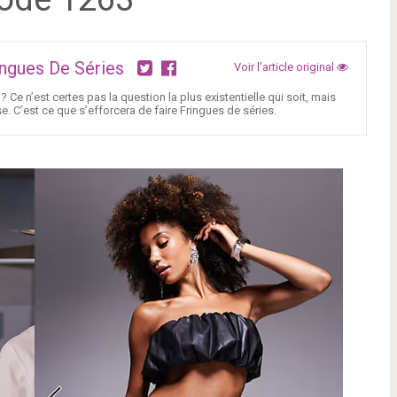
ingues De Séries
Voir l'article original
 Ce n’est certes pas la question la plus existentielle qui soit, mais
e. C’est ce que s’efforcera de faire Fringues de séries.