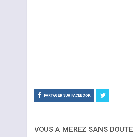
PARTAGER SUR FACEBOOK
VOUS AIMEREZ SANS DOUTE