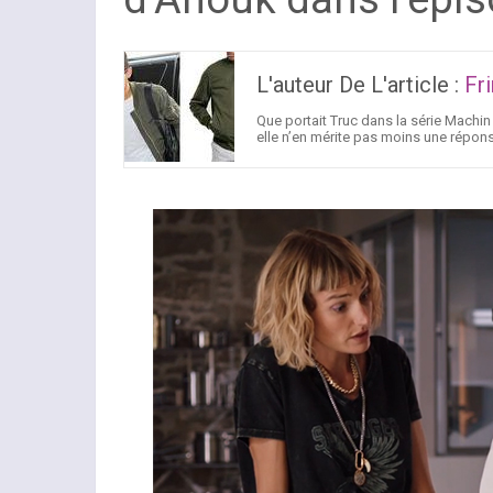
L'auteur De L'article :
Fr
Que portait Truc dans la série Machin ?
elle n’en mérite pas moins une répons