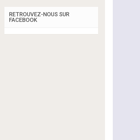
RETROUVEZ-NOUS SUR
FACEBOOK