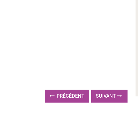
PRÉCÉDENT
SUIVANT