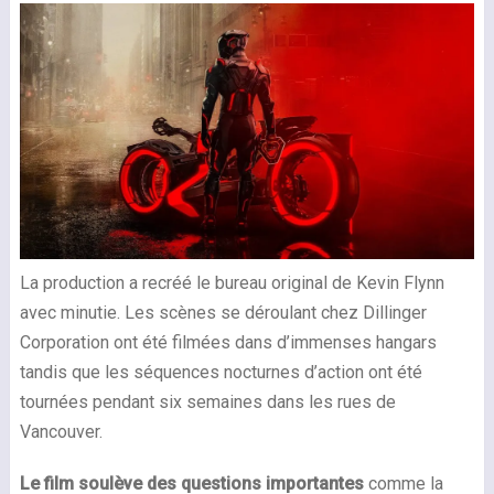
La production a recréé le bureau original de Kevin Flynn
avec minutie. Les scènes se déroulant chez Dillinger
Corporation ont été filmées dans d’immenses hangars
tandis que les séquences nocturnes d’action ont été
tournées pendant six semaines dans les rues de
Vancouver.
Le film soulève des questions importantes
comme la