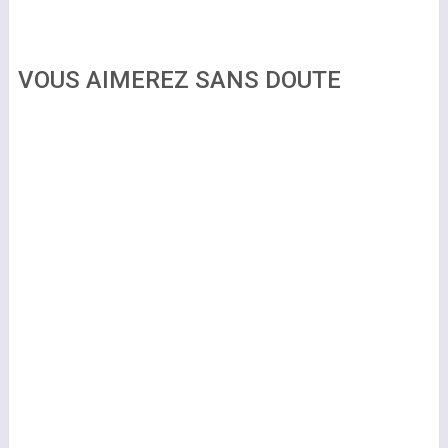
VOUS AIMEREZ SANS DOUTE