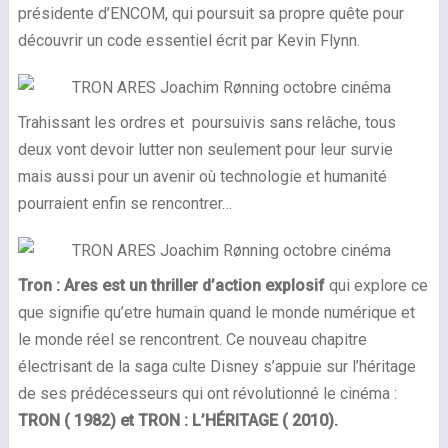
présidente d’ENCOM, qui poursuit sa propre quête pour
découvrir un code essentiel écrit par Kevin Flynn.
Trahissant les ordres et poursuivis sans relâche, tous
deux vont devoir lutter non seulement pour leur survie
mais aussi pour un avenir où technologie et humanité
pourraient enfin se rencontrer…
Tron : Ares est un thriller d’action explosif
qui explore ce
que signifie qu’etre humain quand le monde numérique et
le monde réel se rencontrent. Ce nouveau chapitre
électrisant de la saga culte Disney s’appuie sur l’héritage
de ses prédécesseurs qui ont révolutionné le cinéma :
TRON ( 1982) et TRON : L’HÉRITAGE ( 2010).