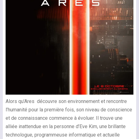
Alors qu’Ares découvre son environnement et rencontre
l’humanité pour la première fois, son niveau de conscience
et de connaissance commence à évoluer. Il trouve une
alliée inattendue en la personne d’Eve Kim, une brillante
technologue, programmeuse informatique et actuelle