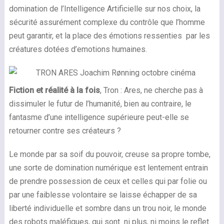
domination de l’Intelligence Artificielle sur nos choix, la
sécurité assurément complexe du contrôle que l’homme
peut garantir, et la place des émotions ressenties par les
créatures dotées d’emotions humaines.
Fiction et réalité à la fois
, Tron : Ares, ne cherche pas à
dissimuler le futur de l’humanité, bien au contraire, le
fantasme d’une intelligence supérieure peut-elle se
retourner contre ses créateurs ?
Le monde par sa soif du pouvoir, creuse sa propre tombe,
une sorte de domination numérique est lentement entrain
de prendre possession de ceux et celles qui par folie ou
par une faiblesse volontaire se laisse échapper de sa
liberté individuelle et sombre dans un trou noir, le monde
des robots maléfiques, qui sont ni plus, ni moins le reflet