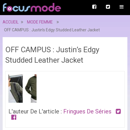
ACCUEIL
MODE FEMME
OFF CAMPUS : Justin’s Edgy Studded Leather Jacket
OFF CAMPUS : Justin’s Edgy
Studded Leather Jacket
L'auteur De L'article :
Fringues De Séries