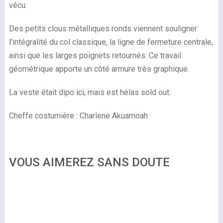
vécu.
Des petits clous métalliques ronds viennent souligner
l’intégralité du col classique, la ligne de fermeture centrale,
ainsi que les larges poignets retournés. Ce travail
géométrique apporte un côté armure très graphique.
La veste était dipo
ici,
mais est hélas sold out.
Cheffe costumière : Charlene Akuamoah
VOUS AIMEREZ SANS DOUTE