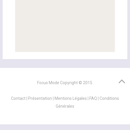
Focus Mode
Copyright © 2015.
Contact
|
Présentation
|
Mentions Légales
|
FAQ
|
Conditions
Générales