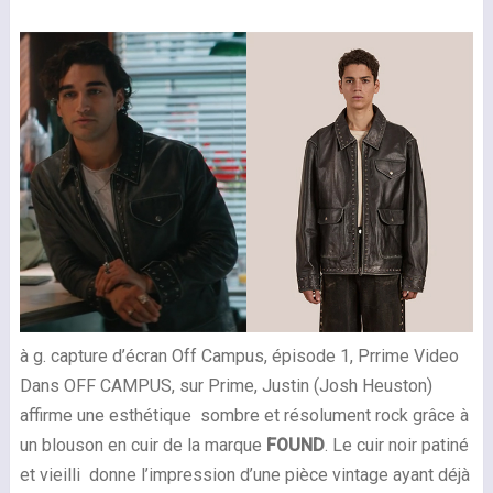
à g. capture d’écran Off Campus, épisode 1, Prrime Video
Dans OFF CAMPUS, sur Prime, Justin (Josh Heuston)
affirme une esthétique sombre et résolument rock grâce à
un blouson en cuir de la marque
FOUND
. Le cuir noir patiné
et vieilli donne l’impression d’une pièce vintage ayant déjà