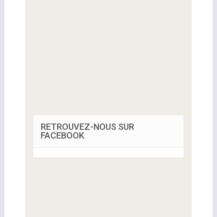
RETROUVEZ-NOUS SUR
FACEBOOK