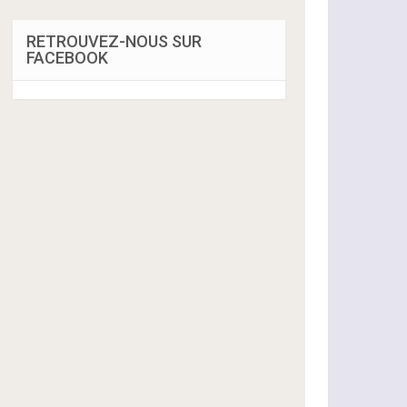
RETROUVEZ-NOUS SUR
FACEBOOK