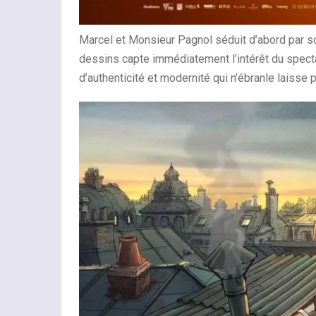
Marcel et Monsieur Pagnol séduit d’abord par s
dessins capte immédiatement l’intérêt du specta
d’authenticité et modernité qui n’ébranle laiss