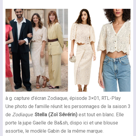
à g. capture d’écran Zodiaque, épisode 3×01, RTL-Play
Une photo de famille réunit les personnages de la saison 3
de
Zodiaque
.
Stella (Zoï Sévérin)
est tout en blanc. Elle
porte la jupe Gaelle de Ba&sh, dispo ici et une blouse
assortie, le modèle Gabin de la même marque.