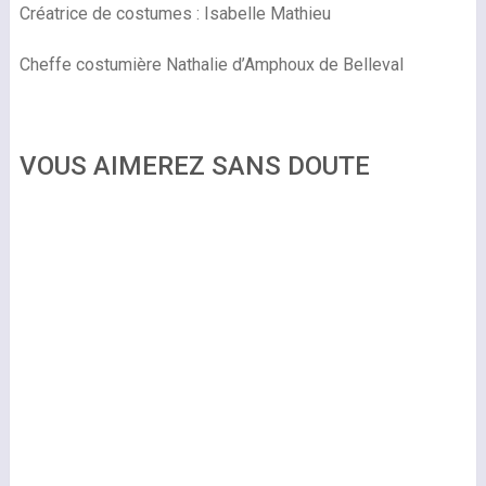
Créatrice de costumes : Isabelle Mathieu
Cheffe costumière Nathalie d’Amphoux de Belleval
VOUS AIMEREZ SANS DOUTE