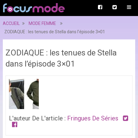
ACCUEIL
MODE FEMME
ZODIAQUE : les tenues de Stella dans l’épisode 3×01
ZODIAQUE : les tenues de Stella
dans l’épisode 3×01
L'auteur De L'article :
Fringues De Séries