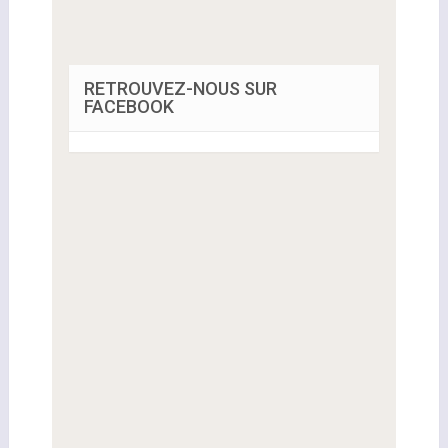
RETROUVEZ-NOUS SUR
FACEBOOK