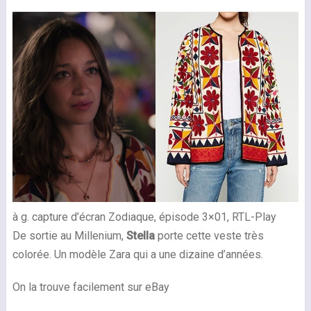
à g. capture d’écran Zodiaque, épisode 3×01, RTL-Play
De sortie au Millenium,
Stella
porte cette veste très
colorée. Un modèle Zara qui a une dizaine d’années.
On la trouve facilement sur eBay