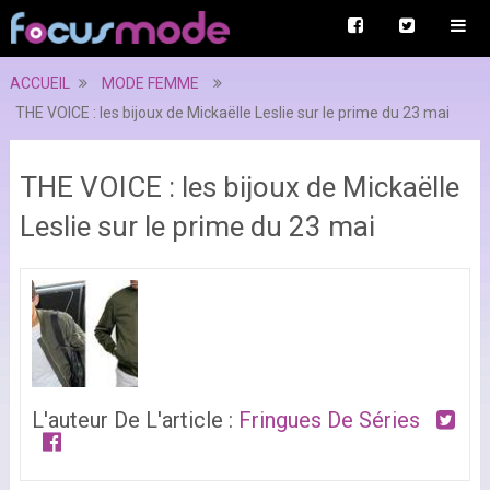
ACCUEIL
MODE FEMME
THE VOICE : les bijoux de Mickaëlle Leslie sur le prime du 23 mai
THE VOICE : les bijoux de Mickaëlle
Leslie sur le prime du 23 mai
L'auteur De L'article :
Fringues De Séries