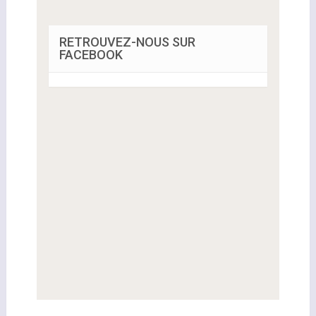
RETROUVEZ-NOUS SUR
FACEBOOK