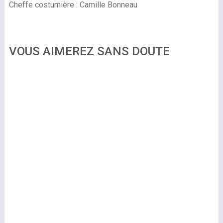
Cheffe costumière : Camille Bonneau
VOUS AIMEREZ SANS DOUTE