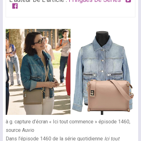
à g. capture d’écran « Ici tout commence » épisode 1460,
source Auvio
Dans l’épisode 1460 de la série quotidienne
Ici tout