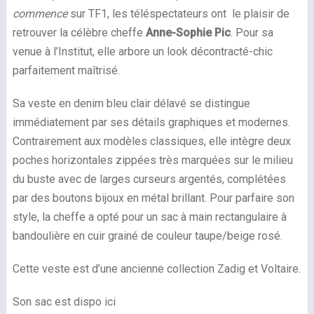
commence
sur TF1, les téléspectateurs ont le plaisir de
retrouver la célèbre cheffe
Anne-Sophie Pic
. Pour sa
venue à l’Institut, elle arbore un look décontracté-chic
parfaitement maîtrisé.
Sa veste en denim bleu clair délavé se distingue
immédiatement par ses détails graphiques et modernes.
Contrairement aux modèles classiques, elle intègre deux
poches horizontales zippées très marquées sur le milieu
du buste avec de larges curseurs argentés, complétées
par des boutons bijoux en métal brillant. Pour parfaire son
style, la cheffe a opté pour un sac à main rectangulaire à
bandoulière en cuir grainé de couleur taupe/beige rosé.
Cette veste est d’une ancienne collection Zadig et Voltaire.
Son sac est dispo ici