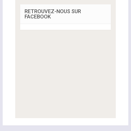
RETROUVEZ-NOUS SUR
FACEBOOK