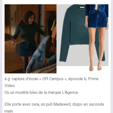
à g. capture d’écran « Off Campus », épisode 6, Prime
Video
Ou un modèle bleu de la marque L’Agence.
Elle porte avec cela, un pull Madewell, dispo en seconde
main.