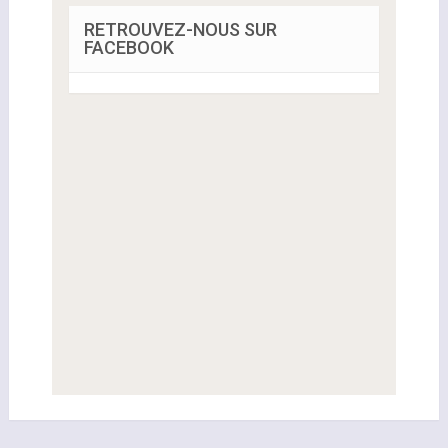
RETROUVEZ-NOUS SUR
FACEBOOK