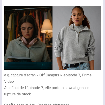
à g. capture d’écran « Off Campus », épisode 7, Prime
Video
Au début de l’épisode 7, elle porte ce sweat gris, en
rupture de stock.