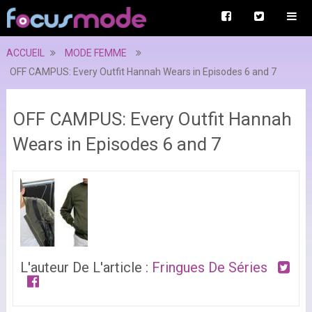
ACCUEIL
MODE FEMME
OFF CAMPUS: Every Outfit Hannah Wears in Episodes 6 and 7
OFF CAMPUS: Every Outfit Hannah
Wears in Episodes 6 and 7
L'auteur De L'article :
Fringues De Séries