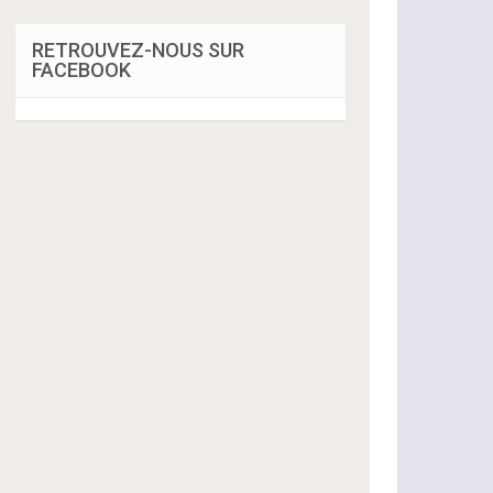
RETROUVEZ-NOUS SUR
FACEBOOK