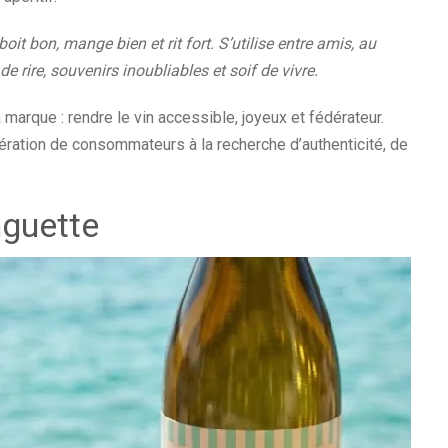
boit bon, mange bien et rit fort. S’utilise entre amis, au
de rire, souvenirs inoubliables et soif de vivre.
marque : rendre le vin accessible, joyeux et fédérateur.
ération de consommateurs à la recherche d’authenticité, de
nguette