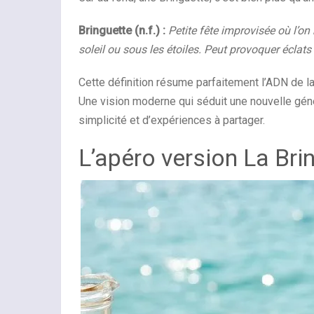
Bringuette (n.f.) :
Petite fête improvisée où l’on 
soleil ou sous les étoiles. Peut provoquer éclats 
Cette définition résume parfaitement l’ADN de la 
Une vision moderne qui séduit une nouvelle gén
simplicité et d’expériences à partager.
L’apéro version La Bri