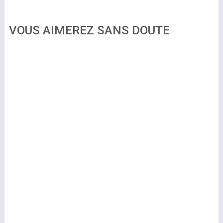
VOUS AIMEREZ SANS DOUTE