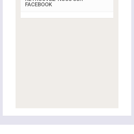
FACEBOOK