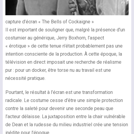
capture d’écran « The Bells of Cockaigne »
Il est important de souligner que, malgré la présence d’un
costumier au générique, Jerry Boxhorn, l’aspect
« érotique » de cette tenue n’était probablement pas une
intention consciente de la production. À cette époque, la
télévision en direct imposait une recherche de réalisme
pur : pour un docker, être torse nu au travail est une
nécessité pratique.
Pourtant, le résultat à l’écran est une transformation
radicale. Le costume cesse d’être une simple protection
contre la saleté pour devenir une seconde peau que
l’acteur délaisse. La juxtaposition entre la chair vulnérable
de Dean et la rudesse du milieu industriel crée une tension
inédite pour l’époque.