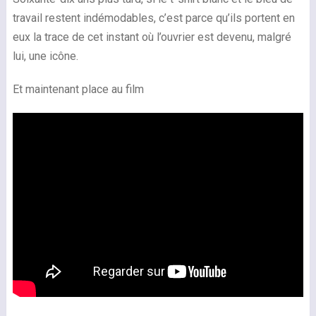
travail restent indémodables, c’est parce qu’ils portent en
eux la trace de cet instant où l’ouvrier est devenu, malgré
lui, une icône.
Et maintenant place au film