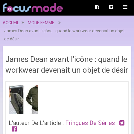
ACCUEIL
MODE FEMME
James Dean avant l’icône : quand le workwear devenait un objet
de désir
James Dean avant l’icône : quand le
workwear devenait un objet de désir
L'auteur De L'article :
Fringues De Séries