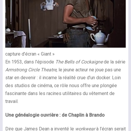
capture d’écran « Giant »
En 1953, dans l’épisode
The Bells of Cockaigne
de la série
Armstrong Circle Theatre
, le jeune acteur ne joue pas une
star en devenir : il incarne la réalité crue d’un docker. Loin
des studios de cinéma, ce rôle nous offre une plongée
fascinante dans les racines utilitaires du vêtement de
travail.
Une généalogie ouvrière : de Chaplin à Brando
Dire que James Dean a inventé le
workwear
à l’écran serait