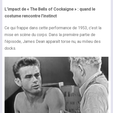
L’impact de « The Bells of Cockaigne » : quand le
costume rencontre l’instinct
Ce qui frappe dans cette performance de 1953, c’est la
mise en scène du corps. Dans la première partie de
l’épisode, James Dean apparaît torse nu, au milieu des
docks.