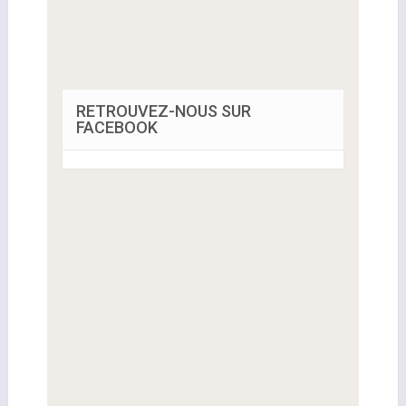
RETROUVEZ-NOUS SUR
FACEBOOK