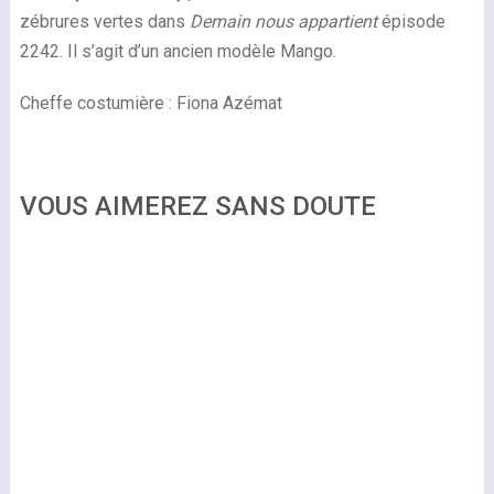
zébrures vertes dans
Demain nous appartient
épisode
2242. Il s’agit d’un ancien modèle Mango.
Cheffe costumière : Fiona Azémat
VOUS AIMEREZ SANS DOUTE