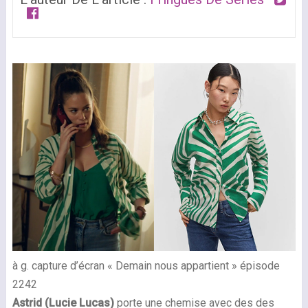
à g. capture d’écran « Demain nous appartient » épisode
2242
Astrid
(Lucie Lucas)
porte une chemise avec des des