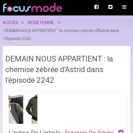
ACCUEIL
MODE FEMME
DEMAIN NOUS APPARTIENT : la chemise zébrée d’Astrid dans
l’épisode 2242
DEMAIN NOUS APPARTIENT : la
chemise zébrée d’Astrid dans
l’épisode 2242
L'auteur De L'article :
Fringues De Séries