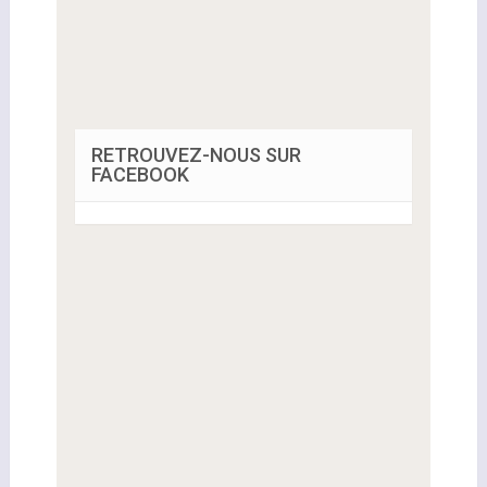
RETROUVEZ-NOUS SUR
FACEBOOK