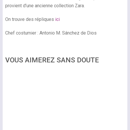
provient d’une ancienne collection Zara.
On trouve des répliques
ici
Chef costumier : Antonio M. Sánchez de Dios
VOUS AIMEREZ SANS DOUTE