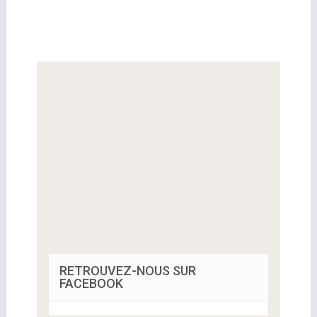
RETROUVEZ-NOUS SUR
FACEBOOK