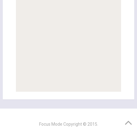
Focus Mode
Copyright © 2015.