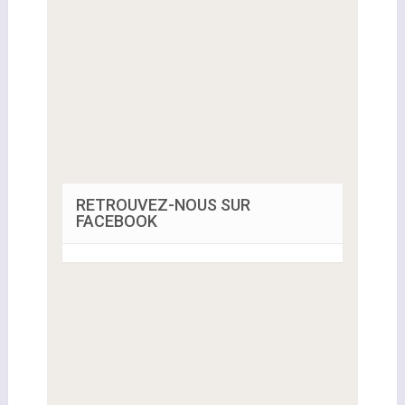
RETROUVEZ-NOUS SUR
FACEBOOK