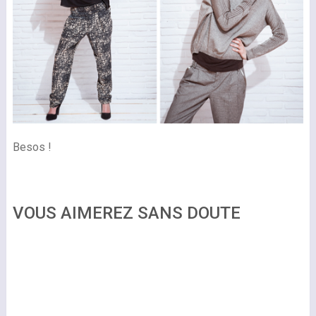
Besos !
VOUS AIMEREZ SANS DOUTE