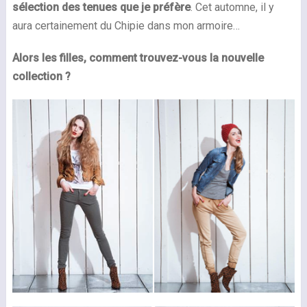
sélection des tenues que je préfère
. Cet automne, il y
aura certainement du Chipie dans mon armoire…
Alors les filles, comment trouvez-vous la nouvelle
collection ?