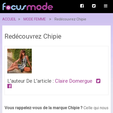
ACCUEIL
MODE FEMME
Redécouvrez Chipie
Redécouvrez Chipie
L'auteur De L'article :
Claire Domergue
Vous rappelez-vous de la marque Chipie ?
Celle qui nous