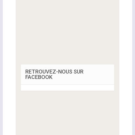
RETROUVEZ-NOUS SUR
FACEBOOK