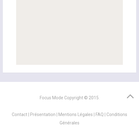
Focus Mode
Copyright © 2015.
Contact
|
Présentation
|
Mentions Légales
|
FAQ
|
Conditions
Générales