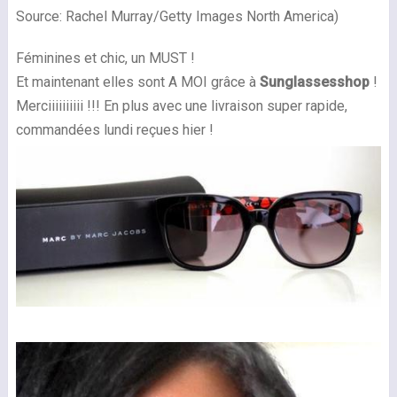
Source: Rachel Murray/Getty Images North America)
Féminines et chic, un MUST !
Et maintenant elles sont A MOI grâce à
Sunglassesshop
!
Merciiiiiiiiii !!! En plus avec une livraison super rapide,
commandées lundi reçues hier !