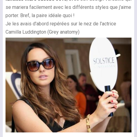
se mariera facilement avec les différents styles que j'aime
porter. Bref, la paire idéale quoi !
Je les avais d'abord repérées sur le nez de l'actrice
Camilla Luddington (Grey anatomy)