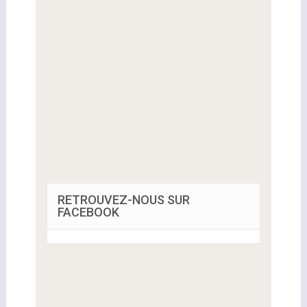
RETROUVEZ-NOUS SUR
FACEBOOK