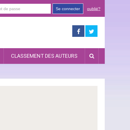
Se connecter
oublié?
CLASSEMENT DES AUTEURS