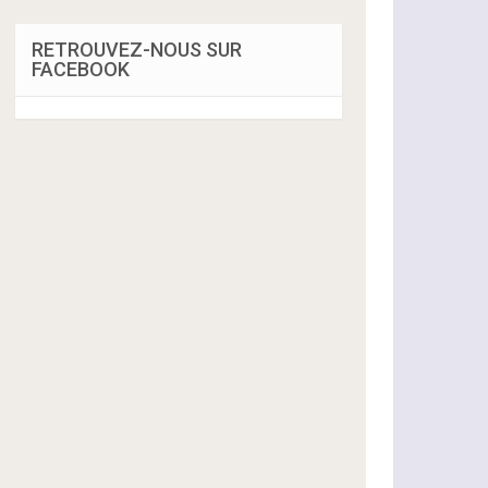
RETROUVEZ-NOUS SUR
FACEBOOK