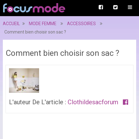
ACCUEIL
MODE FEMME
ACCESSOIRES
Comment bien choisir son sac ?
Comment bien choisir son sac ?
L'auteur De L'article :
Clothildesacforum