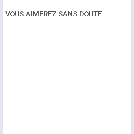
VOUS AIMEREZ SANS DOUTE