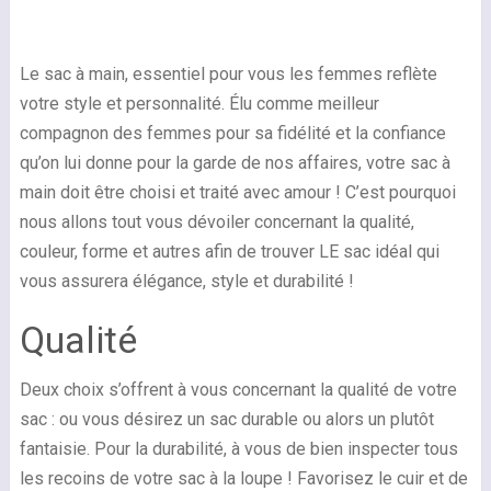
Le sac à main, essentiel pour vous les femmes reflète
votre style et personnalité. Élu comme meilleur
compagnon des femmes pour sa fidélité et la confiance
qu’on lui donne pour la garde de nos affaires, votre sac à
main doit être choisi et traité avec amour ! C’est pourquoi
nous allons tout vous dévoiler concernant la qualité,
couleur, forme et autres afin de trouver LE sac idéal qui
vous assurera élégance, style et durabilité !
Qualité
Deux choix s’offrent à vous concernant la qualité de votre
sac : ou vous désirez un sac durable ou alors un plutôt
fantaisie. Pour la durabilité, à vous de bien inspecter tous
les recoins de votre sac à la loupe ! Favorisez le cuir et de