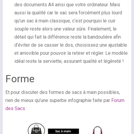
des documents A4 ainsi que votre ordinateur. Mais
aussi la qualité car le sac sera forcément plus lourd
qu’un sac à main classique, c’est pourquoi le cuir
souple reste alors une valeur sûre. Finalement, le
détail qui fait la différence reste la bandoulière afin
d’éviter de se casser le dos, choisissez une ajustable
et amovible pour pouvoir la retirer et régler. Le modèle
idéal reste la serviette, assurant qualité et légèreté !
Forme
Et pour discuter des formes de sacs à main possibles,
rien de mieux qu’une superbe infographie faite par
Forum
des Sacs
: