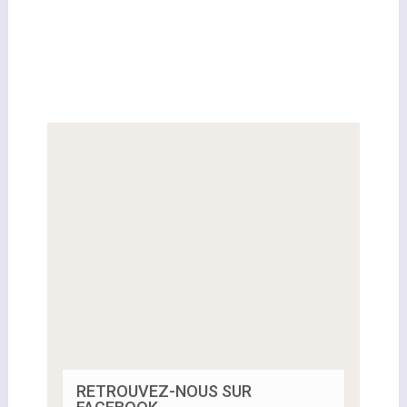
RETROUVEZ-NOUS SUR