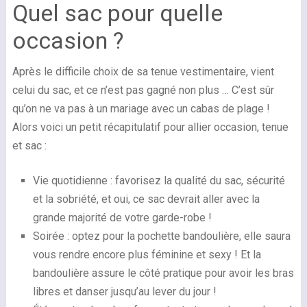
Quel sac pour quelle
occasion ?
Après le difficile choix de sa tenue vestimentaire, vient
celui du sac, et ce n’est pas gagné non plus … C’est sûr
qu’on ne va pas à un mariage avec un cabas de plage !
Alors voici un petit récapitulatif pour allier occasion, tenue
et sac :
Vie quotidienne : favorisez la qualité du sac, sécurité
et la sobriété, et oui, ce sac devrait aller avec la
grande majorité de votre garde-robe !
Soirée : optez pour la pochette bandoulière, elle saura
vous rendre encore plus féminine et sexy ! Et la
bandoulière assure le côté pratique pour avoir les bras
libres et danser jusqu’au lever du jour !