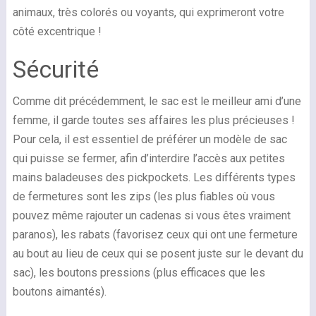
animaux, très colorés ou voyants, qui exprimeront votre
côté excentrique !
Sécurité
Comme dit précédemment, le sac est le meilleur ami d’une
femme, il garde toutes ses affaires les plus précieuses !
Pour cela, il est essentiel de préférer un modèle de sac
qui puisse se fermer, afin d’interdire l’accès aux petites
mains baladeuses des pickpockets. Les différents types
de fermetures sont les zips (les plus fiables où vous
pouvez même rajouter un cadenas si vous êtes vraiment
paranos), les rabats (favorisez ceux qui ont une fermeture
au bout au lieu de ceux qui se posent juste sur le devant du
sac), les boutons pressions (plus efficaces que les
boutons aimantés).