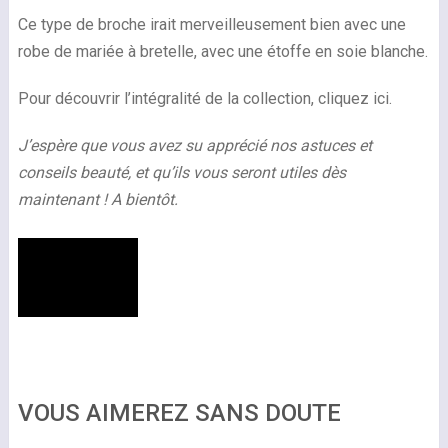
Ce type de broche irait merveilleusement bien avec une
robe de mariée à bretelle, avec une étoffe en soie blanche.
Pour découvrir l’intégralité de la collection, cliquez ici.
J’espère que vous avez su apprécié nos astuces et
conseils beauté, et qu’ils vous seront utiles dès
maintenant ! A bientôt.
VOUS AIMEREZ SANS DOUTE