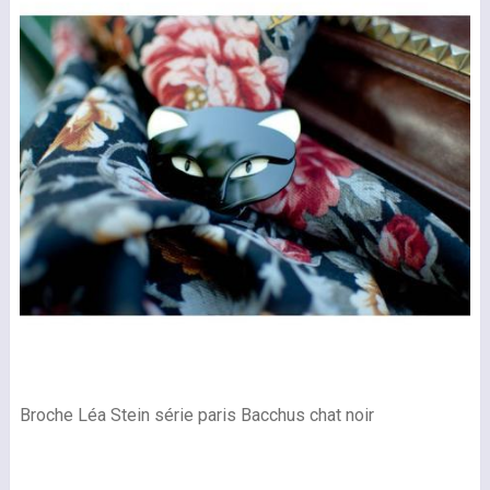
Broche Léa Stein série paris Bacchus chat noir