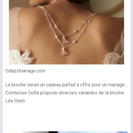
Odazzmariage.com
La broche serait un cadeau parfait à offrir pour un mariage ;
Comtesse Sofia propose diverses variantes de la broche
Léa Stein.