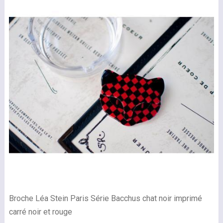
Broche Léa Stein Paris Série Bacchus chat noir imprimé
carré noir et rouge