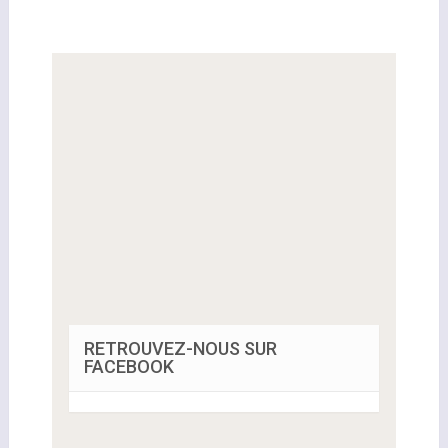
RETROUVEZ-NOUS SUR
FACEBOOK