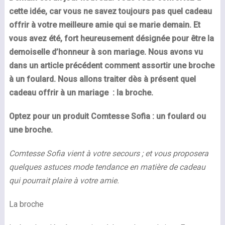
cette idée, car vous ne savez toujours pas quel cadeau
offrir à votre meilleure amie qui se marie demain. Et
vous avez été, fort heureusement désignée pour être la
demoiselle d’honneur à son mariage. Nous avons vu
dans un article précédent comment assortir une broche
à un foulard. Nous allons traiter dès à présent quel
cadeau offrir à un mariage : la broche.
Optez pour un produit Comtesse
Sofia
: un foulard ou
une broche.
Comtesse Sofia vient à votre secours ; et vous proposera
quelques astuces mode tendance en matière de cadeau
qui pourrait plaire à votre amie.
La broche