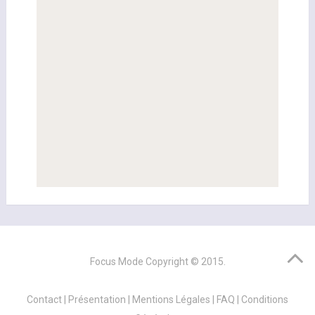
Focus Mode
Copyright © 2015.
Contact
|
Présentation
|
Mentions Légales
|
FAQ
|
Conditions