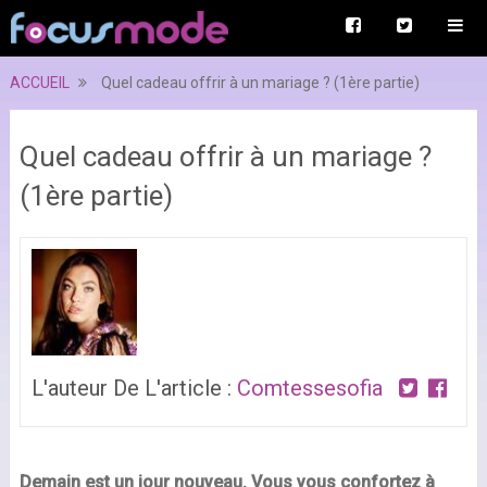
ACCUEIL
Quel cadeau offrir à un mariage ? (1ère partie)
Quel cadeau offrir à un mariage ?
(1ère partie)
L'auteur De L'article :
Comtessesofia
Demain est un jour nouveau. Vous vous confortez à