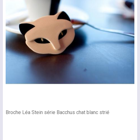
Broche Léa Stein série Bacchus chat blanc strié