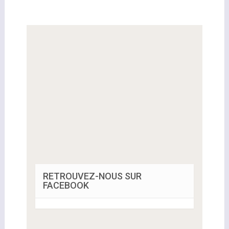
RETROUVEZ-NOUS SUR
FACEBOOK