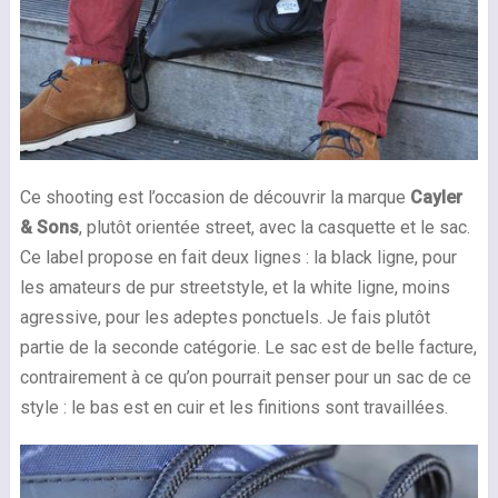
Ce shooting est l’occasion de découvrir la marque
Cayler
& Sons
, plutôt orientée street, avec la casquette et le sac.
Ce label propose en fait deux lignes : la black ligne, pour
les amateurs de pur streetstyle, et la white ligne, moins
agressive, pour les adeptes ponctuels. Je fais plutôt
partie de la seconde catégorie. Le sac est de belle facture,
contrairement à ce qu’on pourrait penser pour un sac de ce
style : le bas est en cuir et les finitions sont travaillées.