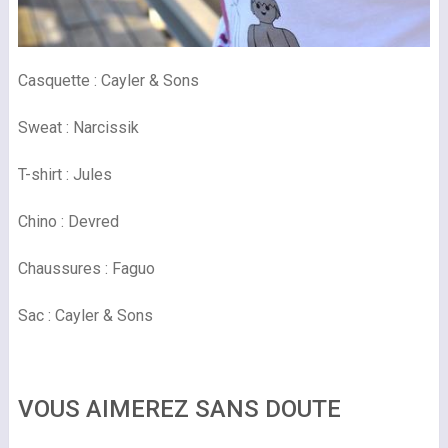
Casquette : Cayler & Sons
Sweat : Narcissik
T-shirt : Jules
Chino : Devred
Chaussures : Faguo
Sac : Cayler & Sons
VOUS AIMEREZ SANS DOUTE