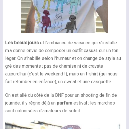
Les beaux jours
et l’ambiance de vacance qui s’installe
m’a donné envie de composer un outfit casual, sur un ton
léger. On s’habille selon l’humeur et on change de style au
gré des moments : pas de chemise ni de cravate
aujourd’hui (c’est le weekend !), mais un t-shirt (qui nous
fait retomber en enfance), un sweat et une casquette.
On est allé du côté de la BNF pour un shooting de fin de
journée, il y règne déjà un
parfum
estival : les marches
sont colonisées d’amateurs de soleil.