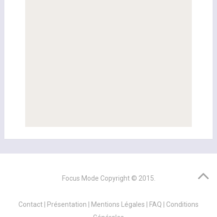
Focus Mode
Copyright © 2015.
Contact
|
Présentation
|
Mentions Légales
|
FAQ
|
Conditions