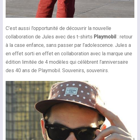
C’est aussi l’opportunité de découvrir la nouvelle
collaboration de Jules avec des t-shirts
Playmobil
: retour
à la case enfance, sans passer par l’adolescence. Jules a
en effet sorti en effet en collaboration avec la marque une
édition limitée de 4 modèles qui célèbrent l’anniversaire
des 40 ans de Playmobil. Souvenirs, souvenirs.