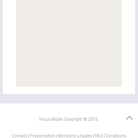
Focus Mode
Copyright © 2015.
Contact
|
Présentation
|
Mentions Légales
|
FAQ
|
Conditions