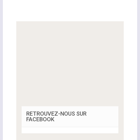
RETROUVEZ-NOUS SUR
FACEBOOK