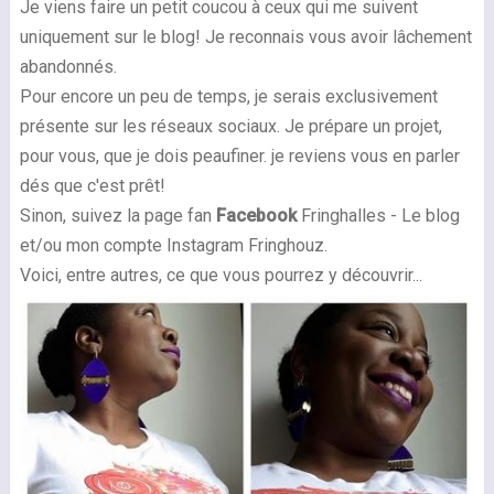
Je viens faire un petit coucou à ceux qui me suivent
uniquement sur le blog! Je reconnais vous avoir lâchement
abandonnés.
Pour encore un peu de temps, je serais exclusivement
présente sur les réseaux sociaux. Je prépare un projet,
pour vous, que je dois peaufiner. je reviens vous en parler
dés que c'est prêt!
Sinon, suivez la page fan
Facebook
Fringhalles - Le blog
et/ou mon compte Instagram Fringhouz.
Voici, entre autres, ce que vous pourrez y découvrir...