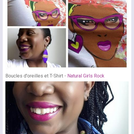
Boucles d'oreilles et T-Shirt -
Natural Girls Rock