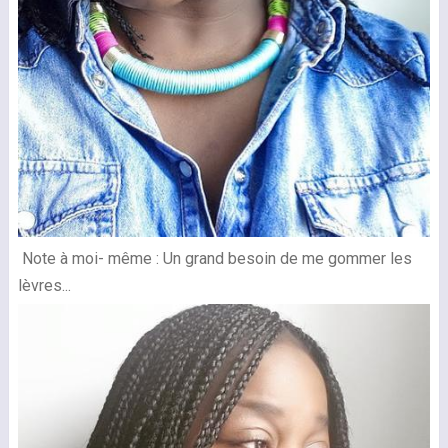
Note à moi- même : Un grand besoin de me gommer les
lèvres...