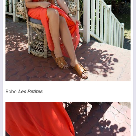
Robe
Les Petites