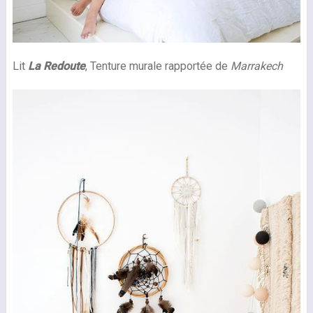
Lit
La Redoute
, Tenture murale rapportée de
Marrakech