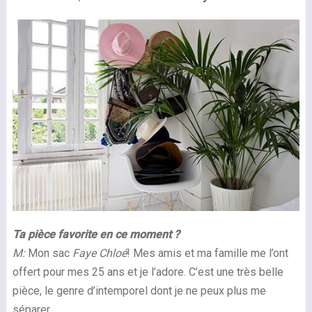
Ta pièce favorite en ce moment ?
M:
Mon sac
Faye Chloé
! Mes amis et ma famille me l’ont
offert pour mes 25 ans et je l’adore. C’est une très belle
pièce, le genre d’intemporel dont je ne peux plus me
séparer.