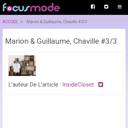
ACCUEIL
Marion & Guillaume, Chaville #3/3
Marion & Guillaume, Chaville #3/3
L'auteur De L'article :
InsideCloset