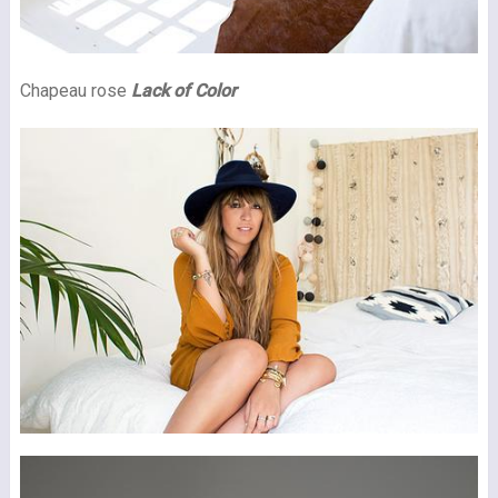
Chapeau rose
Lack of Color