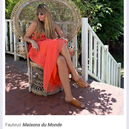
Fauteuil
Maisons du Monde