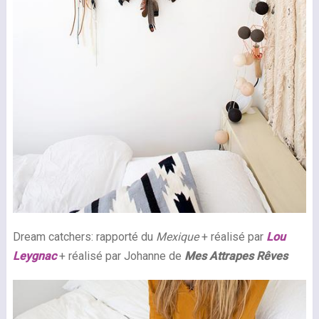
Dream catchers: rapporté du
Mexique
+ réalisé par
Lou
Leygnac
+ réalisé par Johanne de
Mes Attrapes Rêves