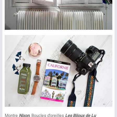
Montre
Nixon
, Boucles d’oreilles
Les Bijoux de Lu