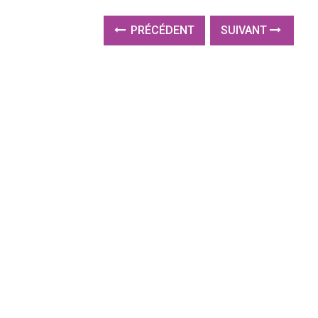
PRÉCÉDENT
SUIVANT