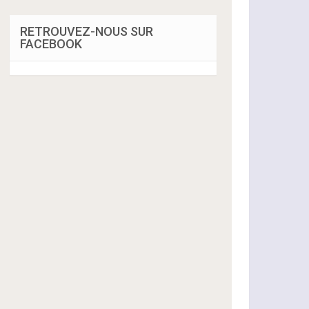
RETROUVEZ-NOUS SUR
FACEBOOK