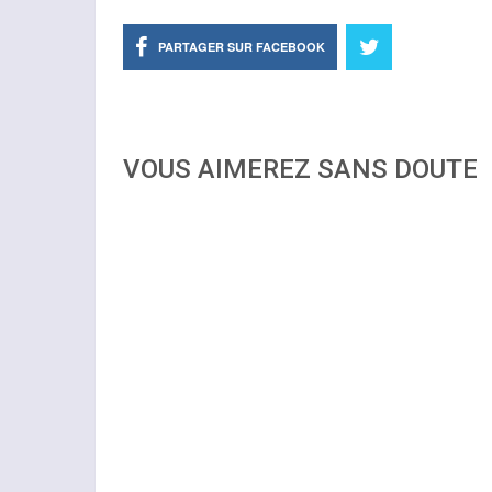
PARTAGER SUR FACEBOOK
VOUS AIMEREZ SANS DOUTE