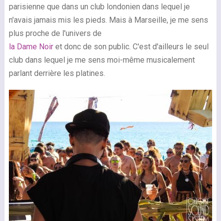
parisienne que dans un club londonien dans lequel je
n'avais jamais mis les pieds. Mais à Marseille, je me sens
plus proche de l'univers de
la Dame Noir
et donc de son public. C'est d'ailleurs le seul
club dans lequel je me sens moi-même musicalement
parlant derrière les platines.