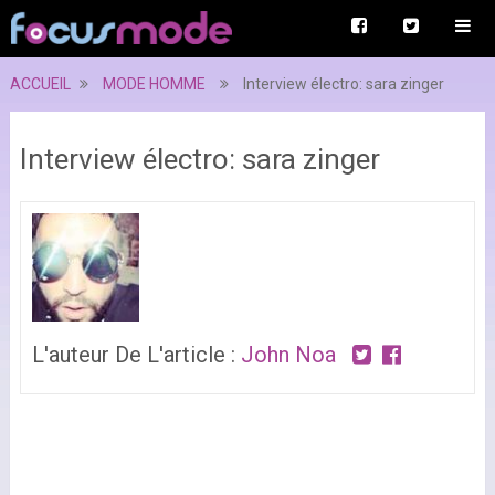
ACCUEIL
MODE HOMME
Interview électro: sara zinger
Interview électro: sara zinger
L'auteur De L'article :
John Noa