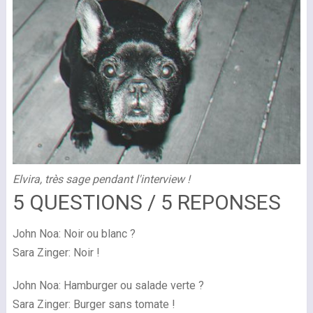
Elvira, très sage pendant l'interview !
5 QUESTIONS / 5 REPONSES
John Noa: Noir ou blanc ?
Sara Zinger: Noir !
John Noa: Hamburger ou salade verte ?
Sara Zinger: Burger sans tomate !