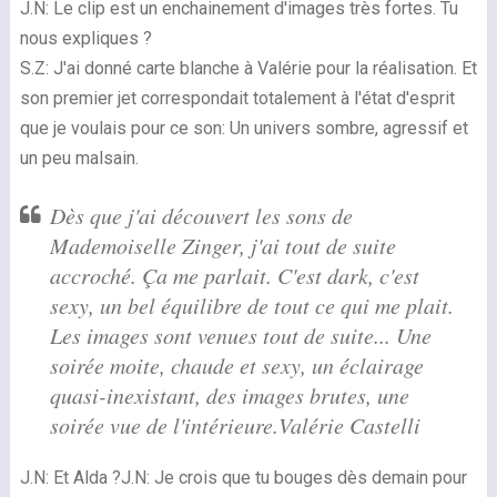
J.N: Le clip est un enchainement d'images très fortes. Tu
nous expliques ?
S.Z: J'ai donné carte blanche à Valérie pour la réalisation. Et
son premier jet correspondait totalement à l'état d'esprit
que je voulais pour ce son: Un univers sombre, agressif et
un peu malsain.
Dès que j'ai découvert les sons de
Mademoiselle Zinger, j'ai tout de suite
accroché. Ça me parlait. C'est dark, c'est
sexy, un bel équilibre de tout ce qui me plait.
Les images sont venues tout de suite... Une
soirée moite, chaude et sexy, un éclairage
quasi-inexistant, des images brutes, une
soirée vue de l'intérieure.
Valérie Castelli
J.N: Et Alda ?J.N: Je crois que tu bouges dès demain pour