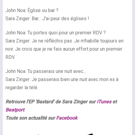
John Noa: Église ou bar ?
Sara Zinger: Bar... J'ai peur des églises !
John Noa: Tu portes quoi pour un premier RDV ?
Sara Zinger: Je ne réfléchis pas. Je m'habille toujours en
noir. Je crois que je ne fais aucun effort pour un premier
RDV.
John Noa: Tu passerais une nuit avec...
Sara Zinger: Je passerais bien une nuit avec mon ex à
regarder la télé.
Retrouve l'EP 'Bastard' de Sara Zinger sur
iTunes
et
Beatport
Toute son actualité sur
Facebook