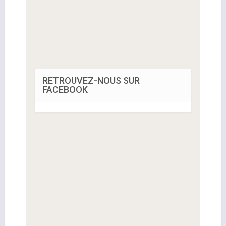
RETROUVEZ-NOUS SUR
FACEBOOK