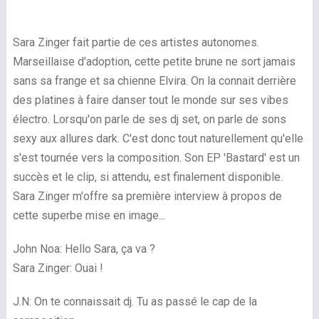
Sara Zinger fait partie de ces artistes autonomes.
Marseillaise d'adoption, cette petite brune ne sort jamais
sans sa frange et sa chienne Elvira. On la connait derrière
des platines à faire danser tout le monde sur ses vibes
électro. Lorsqu'on parle de ses dj set, on parle de sons
sexy aux allures dark. C'est donc tout naturellement qu'elle
s'est tournée vers la composition. Son EP 'Bastard' est un
succès et le clip, si attendu, est finalement disponible.
Sara Zinger m'offre sa première interview à propos de
cette superbe mise en image...
John Noa: Hello Sara, ça va ?
Sara Zinger: Ouai !
J.N: On te connaissait dj. Tu as passé le cap de la