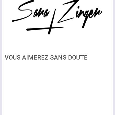
VOUS AIMEREZ SANS DOUTE