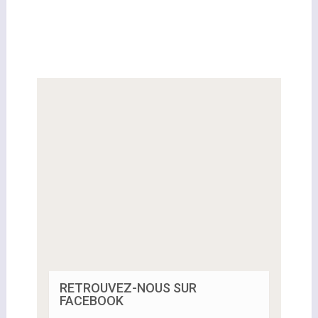
RETROUVEZ-NOUS SUR
FACEBOOK