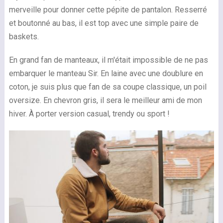
merveille pour donner cette pépite de pantalon. Resserré
et boutonné au bas, il est top avec une simple paire de
baskets.
En grand fan de manteaux, il m'était impossible de ne pas
embarquer le manteau Sir. En laine avec une doublure en
coton, je suis plus que fan de sa coupe classique, un poil
oversize. En chevron gris, il sera le meilleur ami de mon
hiver. À porter version casual, trendy ou sport !