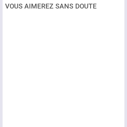
VOUS AIMEREZ SANS DOUTE