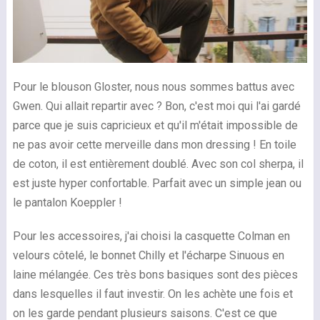
Pour le blouson Gloster, nous nous sommes battus avec
Gwen. Qui allait repartir avec ? Bon, c'est moi qui l'ai gardé
parce que je suis capricieux et qu'il m'était impossible de
ne pas avoir cette merveille dans mon dressing ! En toile
de coton, il est entièrement doublé. Avec son col sherpa, il
est juste hyper confortable. Parfait avec un simple jean ou
le pantalon Koeppler !
Pour les accessoires, j'ai choisi la casquette Colman en
velours côtelé, le bonnet Chilly et l'écharpe Sinuous en
laine mélangée. Ces très bons basiques sont des pièces
dans lesquelles il faut investir. On les achète une fois et
on les garde pendant plusieurs saisons. C'est ce que