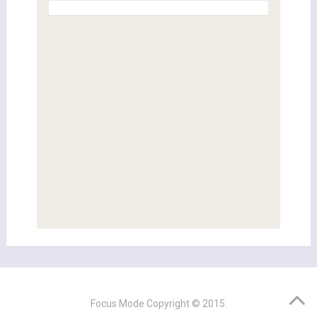
Focus Mode
Copyright © 2015.