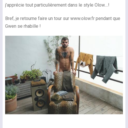
j'apprécie tout particulièrement dans le style Olow....!
Bref, je retourne faire un tour sur www.olow.fr pendant que
Gwen se rhabille !