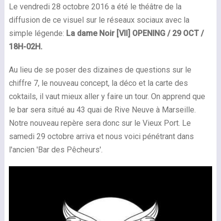
Le vendredi 28 octobre 2016 a été le théâtre de la
diffusion de ce visuel sur le réseaux sociaux avec la
simple légende:
La dame Noir [VII] OPENING / 29 OCT /
18H-02H.
Au lieu de se poser des dizaines de questions sur le
chiffre 7, le nouveau concept, la déco et la carte des
coktails, il vaut mieux aller y faire un tour. On apprend que
le bar sera situé au 43 quai de Rive Neuve à Marseille.
Notre nouveau repère sera donc sur le Vieux Port. Le
samedi 29 octobre arriva et nous voici pénétrant dans
l'ancien 'Bar des Pêcheurs'.