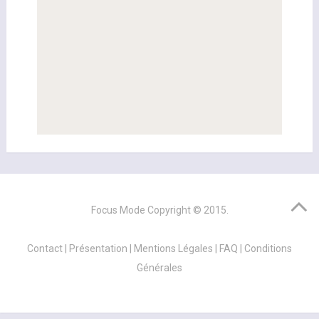
Focus Mode
Copyright © 2015.
Contact
|
Présentation
|
Mentions Légales
|
FAQ
|
Conditions
Générales