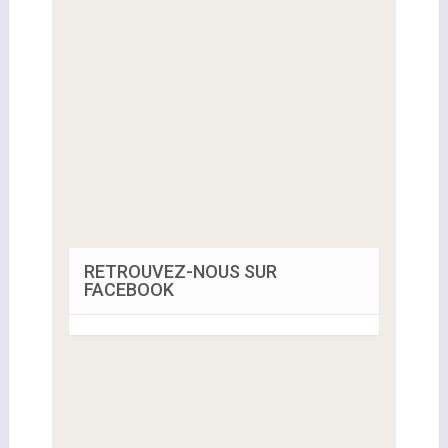
RETROUVEZ-NOUS SUR
FACEBOOK