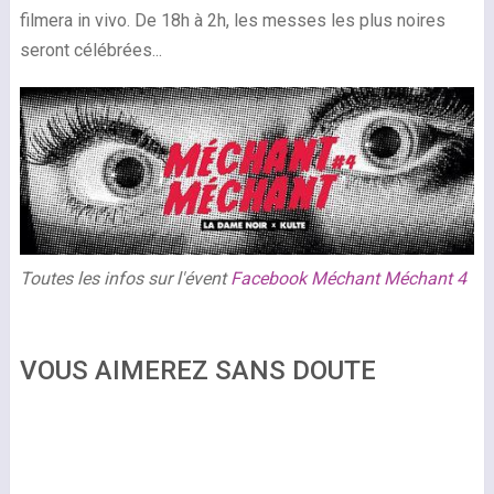
filmera in vivo. De 18h à 2h, les messes les plus noires
seront célébrées...
Toutes les infos sur l'évent
Facebook Méchant Méchant 4
VOUS AIMEREZ SANS DOUTE