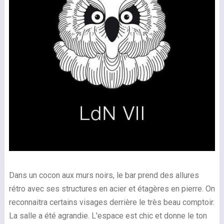
Dans un cocon aux murs noirs, le bar prend des allures
rétro avec ses structures en acier et étagères en pierre. On
reconnaitra certains visages derrière le très beau comptoir.
La salle a été agrandie. L'espace est chic et donne le ton