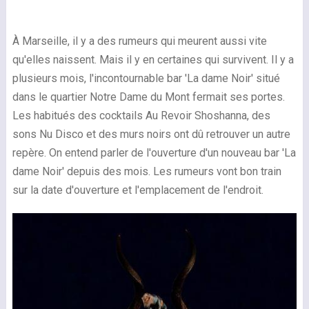
À Marseille, il y a des rumeurs qui meurent aussi vite
qu'elles naissent. Mais il y en certaines qui survivent. Il y a
plusieurs mois, l'incontournable bar 'La dame Noir' situé
dans le quartier Notre Dame du Mont fermait ses portes.
Les habitués des cocktails Au Revoir Shoshanna, des
sons Nu Disco et des murs noirs ont dû retrouver un autre
repère. On entend parler de l'ouverture d'un nouveau bar 'La
dame Noir' depuis des mois. Les rumeurs vont bon train
sur la date d'ouverture et l'emplacement de l'endroit.