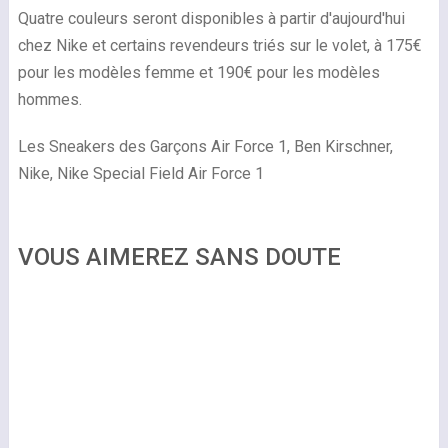
Quatre couleurs seront disponibles à partir d'aujourd'hui
chez Nike et certains revendeurs triés sur le volet, à 175€
pour les modèles femme et 190€ pour les modèles
hommes.
Les Sneakers des Garçons Air Force 1, Ben Kirschner,
Nike, Nike Special Field Air Force 1
VOUS AIMEREZ SANS DOUTE