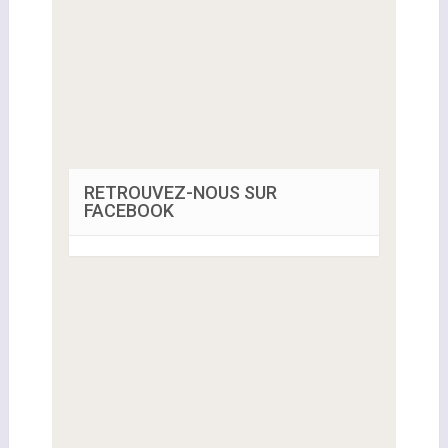
RETROUVEZ-NOUS SUR
FACEBOOK