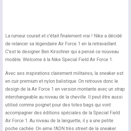
La rumeur courait et c'était finalement vrai ! Nike a décidé
de relancer sa légendaire Air Force 1 en la retravaillant.
C'est le designer Ben Kirschner qui a pensé ce nouveau
modèle. Welcome à la Nike Special Field Air Force 1.
Avec ses inspirations clairement militaires, la sneaker est
en cuir premium et nylon balistique. On retrouve donc le
design de la Air Force 1 en version montante avec un strap
interchangeable au niveau de la cheville. Il peut être aussi
utilisé comme poignet pour des totes bags qui vont
accompagner des éditions spéciales de la Special Field
Air Force 1. Au niveau de la languette, il y a une petite
poche cachée. On aime l'ADN très street de la sneaker.