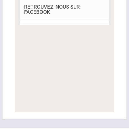
RETROUVEZ-NOUS SUR
FACEBOOK