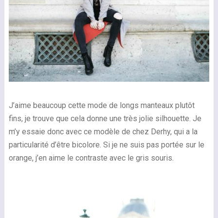
J’aime beaucoup cette mode de longs manteaux plutôt
fins, je trouve que cela donne une très jolie silhouette. Je
m’y essaie donc avec ce modèle de chez Derhy, qui a la
particularité d’être bicolore. Si je ne suis pas portée sur le
orange, j’en aime le contraste avec le gris souris.