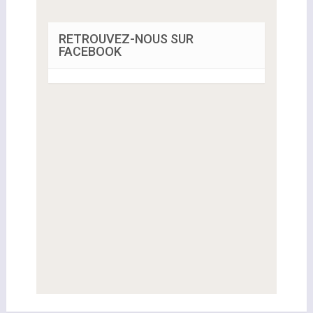
RETROUVEZ-NOUS SUR
FACEBOOK