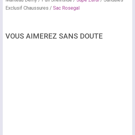
Exclusif Chaussures /
Sac Rosegal
VOUS AIMEREZ SANS DOUTE