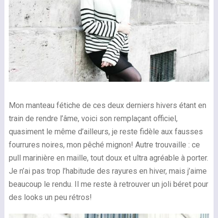
Mon manteau fétiche de ces deux derniers hivers étant en
train de rendre l’âme, voici son remplaçant officiel,
quasiment le même d’ailleurs, je reste fidèle aux fausses
fourrures noires, mon pêché mignon! Autre trouvaille : ce
pull marinière en maille, tout doux et ultra agréable à porter.
Je n’ai pas trop l’habitude des rayures en hiver, mais j’aime
beaucoup le rendu. Il me reste à retrouver un joli béret pour
des looks un peu rétros!