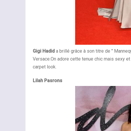
Gigi Hadid
a brillé grâce à son titre de " Manneq
Versace.On adore cette tenue chic mais sexy et
carpet look.
Lilah Pasrons