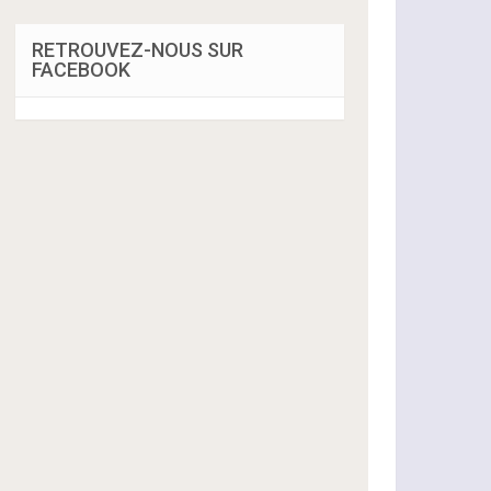
RETROUVEZ-NOUS SUR
FACEBOOK