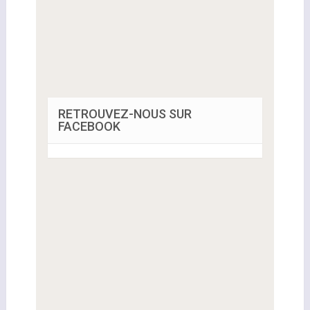
RETROUVEZ-NOUS SUR
FACEBOOK