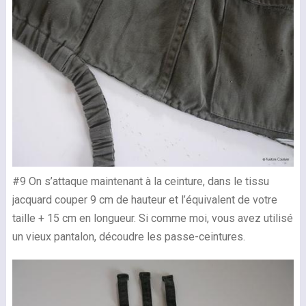
#9 On s’attaque maintenant à la ceinture, dans le tissu
jacquard couper 9 cm de hauteur et l’équivalent de votre
taille + 15 cm en longueur. Si comme moi, vous avez utilisé
un vieux pantalon, découdre les passe-ceintures.