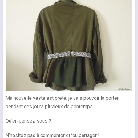
Ma nouvelle veste est prête, je vais pouvoir la porter
pendant ces jours pluvieux de printemps.
Qu’en pensez-vous ?
N’hésitez pas à commenter et/ou partager !