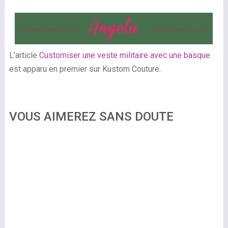
L’article
Customiser une veste militaire avec une basque
est apparu en premier sur Kustom Couture.
VOUS AIMEREZ SANS DOUTE