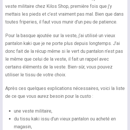
veste militaire chez Kilos Shop, première fois que j’y
mettais les pieds et c’est vraiment pas mal. Bien que dans
toutes friperies, il faut vous munir d’un peu de patience.
Pour la basque ajoutée sur la veste, j’ai utilisé un vieux
pantalon kaki que je ne porte plus depuis longtemps. J’ai
donc fait de la récup même si le vert du pantalon n’est pas
le même que celui de la veste, il fait un rappel avec
certains éléments de la veste. Bien-sûr, vous pouvez
utiliser le tissu de votre choix.
Après ces quelques explications nécessaires, voici la liste
de ce que vous aurez besoin pour la custo :
une veste militaire,
du tissu kaki issu d’un vieux pantalon ou acheté en
magasin,