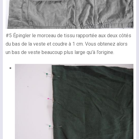
#5 Épingler le morceau de tissu rapportée aux deux côtés
du bas de la veste et coudre à 1 cm. Vous obtenez alors
un bas de veste beaucoup plus large qu’à l’origine.