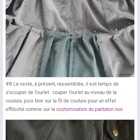
#8 La veste, à présent, rassemblée, il est temps de
s’occuper de l’ourlet : couper l’ourlet au niveau de la
couture, puis tirer sur le fil de couture pour un effet
effiloché comme sur la
customisation du pantalon noir
.