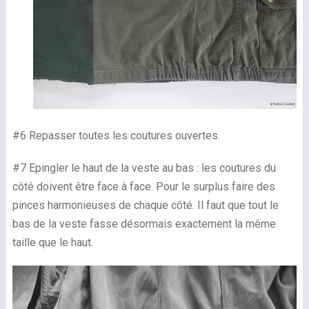
#6 Repasser toutes les coutures ouvertes.
#7 Epingler le haut de la veste au bas : les coutures du
côté doivent être face à face. Pour le surplus faire des
pinces harmonieuses de chaque côté. Il faut que tout le
bas de la veste fasse désormais exactement la même
taille que le haut.