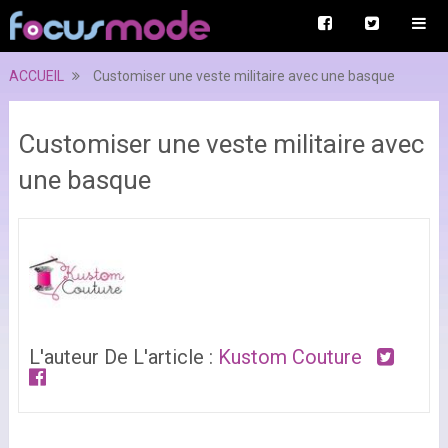
ACCUEIL
Customiser une veste militaire avec une basque
Customiser une veste militaire avec
une basque
L'auteur De L'article :
Kustom Couture