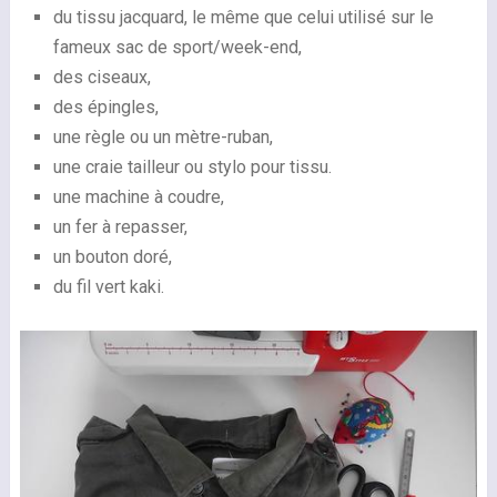
du tissu jacquard, le même que celui utilisé sur le
fameux sac de sport/week-end,
des ciseaux,
des épingles,
une règle ou un mètre-ruban,
une craie tailleur ou stylo pour tissu.
une machine à coudre,
un fer à repasser,
un bouton doré,
du fil vert kaki.