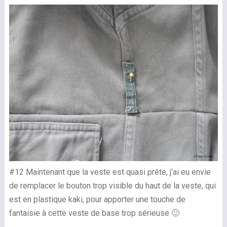
#12 Maintenant que la veste est quasi prête, j’ai eu envie
de remplacer le bouton trop visible du haut de la veste, qui
est en plastique kaki, pour apporter une touche de
fantaisie à cette veste de base trop sérieuse 🙂