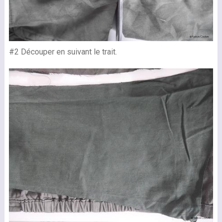
#2 Découper en suivant le trait.