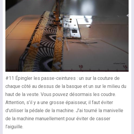
#11 Épingler les passe-ceintures : un sur la couture de
chaque côté au dessus de la basque et un sur le milieu du
haut de la veste. Vous pouvez désormais les coudre.
Attention, s’il y a une grosse épaisseur, il faut éviter
d’utiliser la pédale de la machine. J’ai tourné la manivelle
de la machine manuellement pour éviter de casser
l’aiguille.