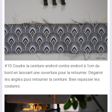
#10 Coudre la ceinture endroit contre endroit à 1cm du
bord en laissant une ouverture pour la retourner. Dégarnir
les angles puis retourner la ceinture. Bien repasser les
coutures.