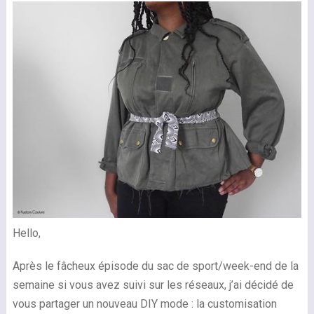
Hello,
Après le fâcheux épisode du sac de sport/week-end de la
semaine si vous avez suivi sur les réseaux, j’ai décidé de
vous partager un nouveau DIY mode : la customisation