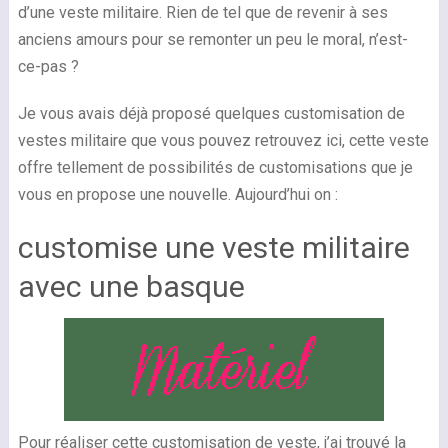
d’une veste militaire. Rien de tel que de revenir à ses
anciens amours pour se remonter un peu le moral, n’est-
ce-pas ?
Je vous avais déjà proposé quelques customisation de
vestes militaire que vous pouvez retrouvez ici, cette veste
offre tellement de possibilités de customisations que je
vous en propose une nouvelle. Aujourd’hui on :
customise une veste militaire
avec une basque
Pour réaliser cette customisation de veste, j’ai trouvé la