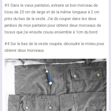
#3 Dans le vieux pantalon, extraire un bon morceau de
tissu de 20 cm de large et de la même longueur à 2 cm
près du bas de la veste. J’ai dû couper dans les deux
jambes de mon pantalon pour obtenir deux morceaux de
tissus que j’ai ensuite cousu ensemble à 1cm du bord.
#4 Sur le bas de la veste coupée, découdre le milieu pour
obtenir deux morceaux.