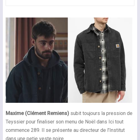
Maxime (Clément Remiens)
subit toujours la pression de
Teyssier pour finaliser son menu de Noël dans Ici tout
commence 289. Il se présente au directeur de l’Institut
dans une petie veste noire