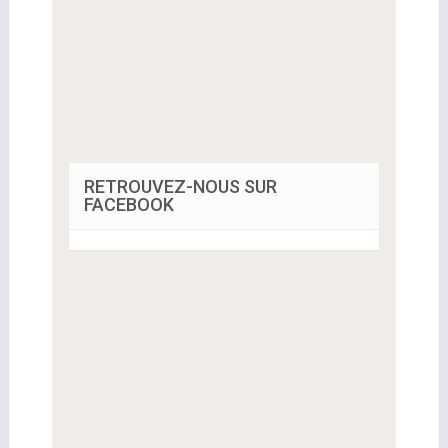
RETROUVEZ-NOUS SUR
FACEBOOK