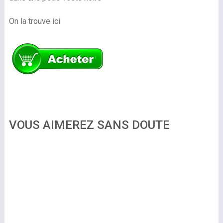
On la trouve ici
VOUS AIMEREZ SANS DOUTE