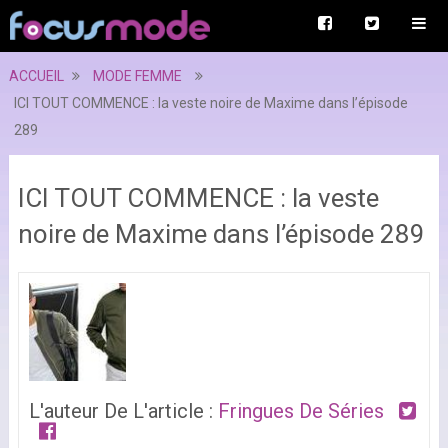
ACCUEIL
MODE FEMME
ICI TOUT COMMENCE : la veste noire de Maxime dans l’épisode
289
ICI TOUT COMMENCE : la veste
noire de Maxime dans l’épisode 289
L'auteur De L'article :
Fringues De Séries