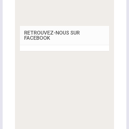
RETROUVEZ-NOUS SUR
FACEBOOK