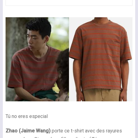
Tú no eres especial
Zhao (Jaime Wang)
porte ce t-shirt avec des rayures