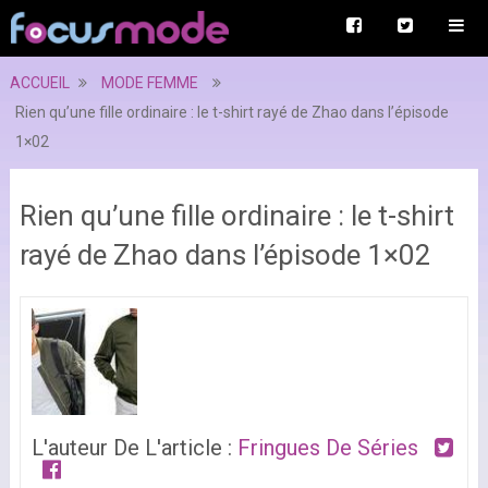
ACCUEIL
MODE FEMME
Rien qu’une fille ordinaire : le t-shirt rayé de Zhao dans l’épisode
1×02
Rien qu’une fille ordinaire : le t-shirt
rayé de Zhao dans l’épisode 1×02
L'auteur De L'article :
Fringues De Séries