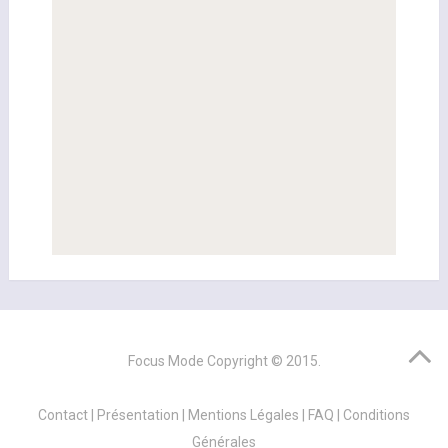
Focus Mode
Copyright © 2015.
Contact
|
Présentation
|
Mentions Légales
|
FAQ
|
Conditions
Générales