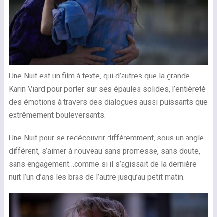
Une Nuit est un film à texte, qui d’autres que la grande
Karin Viard pour porter sur ses épaules solides, l’entièreté
des émotions à travers des dialogues aussi puissants que
extrêmement bouleversants.
Une Nuit pour se redécouvrir différemment, sous un angle
différent, s’aimer à nouveau sans promesse, sans doute,
sans engagement…comme si il s’agissait de la dernière
nuit l’un d’ans les bras de l’autre jusqu’au petit matin.