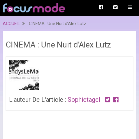
ACCUEIL
CINEMA : Une Nuit d’Alex Lutz
CINEMA : Une Nuit d’Alex Lutz
L'auteur De L'article :
Sophietagel