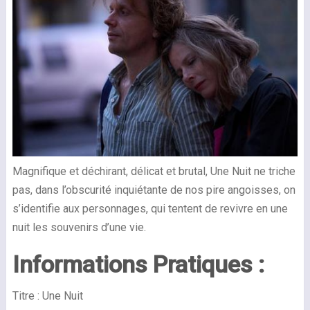
Magnifique et déchirant, délicat et brutal, Une Nuit ne triche
pas, dans l’obscurité inquiétante de nos pire angoisses, on
s’identifie aux personnages, qui tentent de revivre en une
nuit les souvenirs d’une vie.
Informations Pratiques :
Titre : Une Nuit