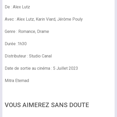
De : Alex Lutz
Avec : Alex Lutz, Karin Viard, Jérôme Pouly
Genre : Romance, Drame
Durée :1h30
Distributeur : Studio Canal
Date de sortie au cinéma : 5 Juillet 2023
Mitra Etemad
VOUS AIMEREZ SANS DOUTE