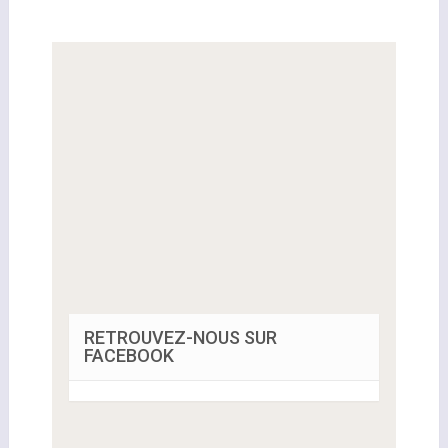
RETROUVEZ-NOUS SUR
FACEBOOK