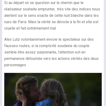
Si au départ on se question sur le chemin que le
réalisateur souhaite emprunter, très vite des indices nous
alertent sur le sens exacte de cette nuit blanche dans les
rues de Paris. Mais la vérité se dévoile à la fin et elle est
cruelle et fait extrêmement mal.
Alex Lutz volontairement envoie le spectateur sur des
fausses routes, si la complicité soudaine du couple
semble être assez surprenante, l’attention est en
permanence détournée vers les actions vérités des deux
personnages.