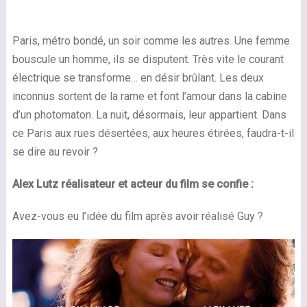
Paris, métro bondé, un soir comme les autres. Une femme
bouscule un homme, ils se disputent. Très vite le courant
électrique se transforme… en désir brûlant. Les deux
inconnus sortent de la rame et font l’amour dans la cabine
d’un photomaton. La nuit, désormais, leur appartient. Dans
ce Paris aux rues désertées, aux heures étirées, faudra-t-il
se dire au revoir ?
Alex Lutz réalisateur et acteur du film se confie :
Avez-vous eu l’idée du film après avoir réalisé Guy ?