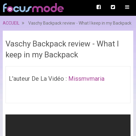
ACCUEIL
Vaschy Backpack review - What I keep in my Backpack
Vaschy Backpack review - What I
keep in my Backpack
L'auteur De La Vidéo :
Missmvmaria