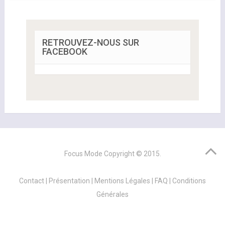
RETROUVEZ-NOUS SUR
FACEBOOK
Focus Mode
Copyright © 2015.
Contact
|
Présentation
|
Mentions Légales
|
FAQ
|
Conditions
Générales