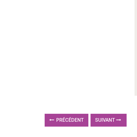
PRÉCÉDENT
SUIVANT