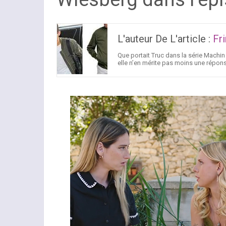
L'auteur De L'article :
Fr
Que portait Truc dans la série Machin ?
elle n’en mérite pas moins une répons