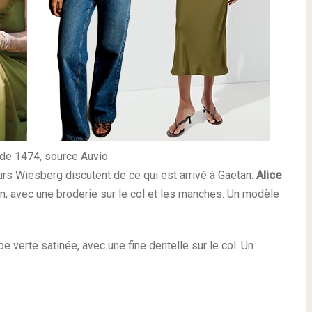
ode 1474, source Auvio
s Wiesberg discutent de ce qui est arrivé à Gaetan.
Alice
n, avec une broderie sur le col et les manches. Un modèle
be verte satinée, avec une fine dentelle sur le col. Un