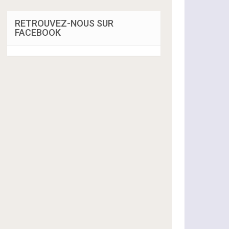
RETROUVEZ-NOUS SUR
FACEBOOK