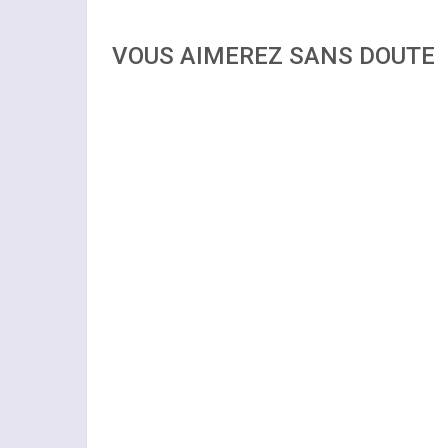
VOUS AIMEREZ SANS DOUTE