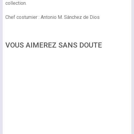
collection.
Chef costumier : Antonio M. Sánchez de Dios
VOUS AIMEREZ SANS DOUTE