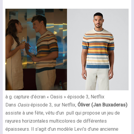
à g. capture d’écran « Oasis » épisode 3, Netflix
Dans
Oasis
épisode 3, sur Netflix,
Óliver (Jan Buxaderas)
assiste à une fête, vêtu d’un pull qui propose un jeu de
rayures horizontales multicolores de différentes
épaisseurs. Il s’agit d’un modèle Levi’s d’une ancienne