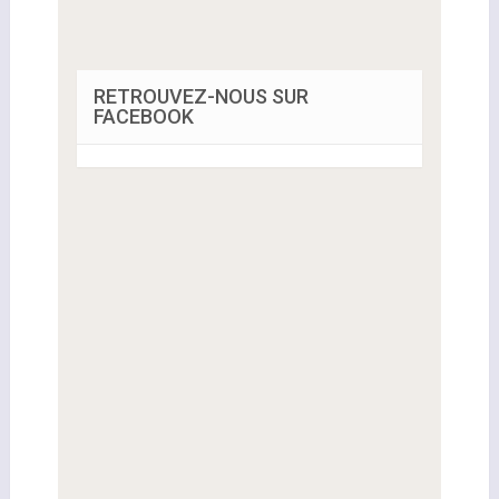
RETROUVEZ-NOUS SUR
FACEBOOK