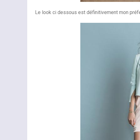
Le look ci dessous est définitivement mon préf