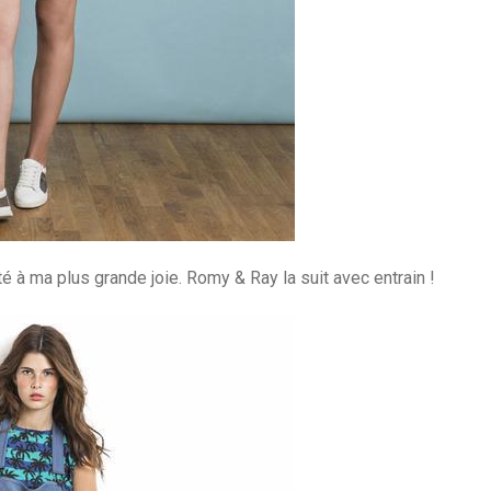
 à ma plus grande joie. Romy & Ray la suit avec entrain !