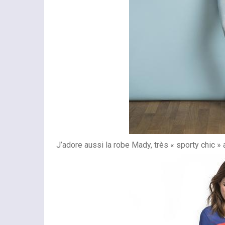
J’adore aussi la robe Mady, très « sporty chic »