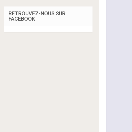
RETROUVEZ-NOUS SUR
FACEBOOK