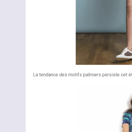
La tendance des motifs palmiers persiste cet été