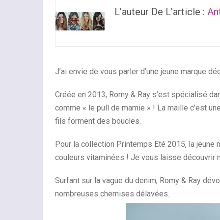
L'auteur De L'article :
An
J’ai envie de vous parler d’une jeune marque d
Créée en 2013, Romy & Ray s’est spécialisé dans 
comme « le pull de mamie » ! La maille c’est une
fils forment des boucles.
Pour la collection Printemps Eté 2015, la jeune 
couleurs vitaminées ! Je vous laisse découvrir
Surfant sur la vague du denim, Romy & Ray dév
nombreuses chemises délavées.