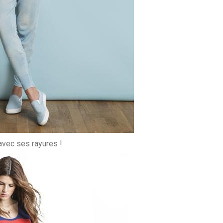
 avec ses rayures !