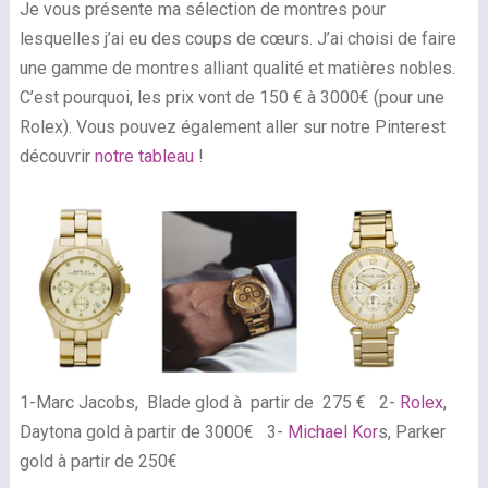
Je vous présente ma sélection de montres pour
lesquelles j’ai eu des coups de cœurs. J’ai choisi de faire
une gamme de montres alliant qualité et matières nobles.
C’est pourquoi, les prix vont de 150 € à 3000€ (pour une
Rolex). Vous pouvez également aller sur notre Pinterest
découvrir
notre tableau
!
1-Marc Jacobs, Blade glod à partir de 275 € 2-
Rolex
,
Daytona gold à partir de 3000€ 3-
Michael Kor
s, Parker
gold à partir de 250€