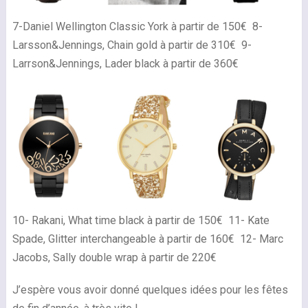
7-Daniel Wellington Classic York à partir de 150€ 8-
Larsson&Jennings, Chain gold à partir de 310€ 9-
Larrson&Jennings, Lader black à partir de 360€
10- Rakani, What time black à partir de 150€ 11- Kate
Spade, Glitter interchangeable à partir de 160€ 12- Marc
Jacobs, Sally double wrap à partir de 220€
J’espère vous avoir donné quelques idées pour les fêtes