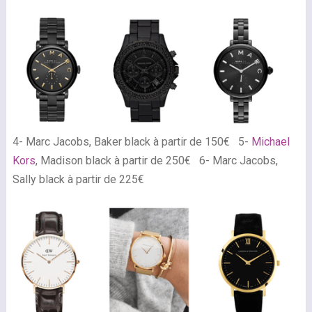
4- Marc Jacobs, Baker black à partir de 150€ 5-
Michael
Kors
, Madison black à partir de 250€ 6- Marc Jacobs,
Sally black à partir de 225€