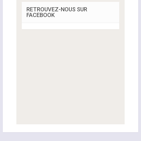
RETROUVEZ-NOUS SUR
FACEBOOK