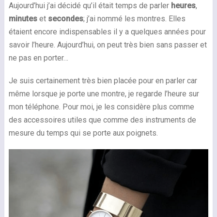
Aujourd’hui j’ai décidé qu’il était temps de parler
heures
,
minutes
et
secondes
; j’ai nommé les montres. Elles
étaient encore indispensables il y a quelques années pour
savoir l’heure. Aujourd’hui, on peut très bien sans passer et
ne pas en porter…
Je suis certainement très bien placée pour en parler car
même lorsque je porte une montre, je regarde l’heure sur
mon téléphone. Pour moi, je les considère plus comme
des accessoires utiles que comme des instruments de
mesure du temps qui se porte aux poignets.