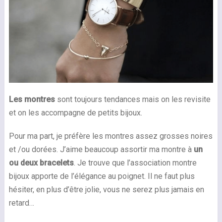
Les montres
sont toujours tendances mais on les revisite
et on les accompagne de petits bijoux.
Pour ma part, je préfère les montres assez grosses noires
et /ou dorées. J’aime beaucoup assortir ma montre à
un
ou deux bracelets
. Je trouve que l’association montre
bijoux apporte de l’élégance au poignet. Il ne faut plus
hésiter, en plus d’être jolie, vous ne serez plus jamais en
retard…