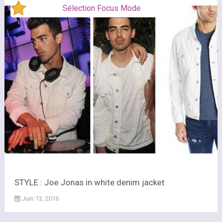
Sélection Focus Mode
STYLE : Joe Jonas in white denim jacket
Juin 13, 2016