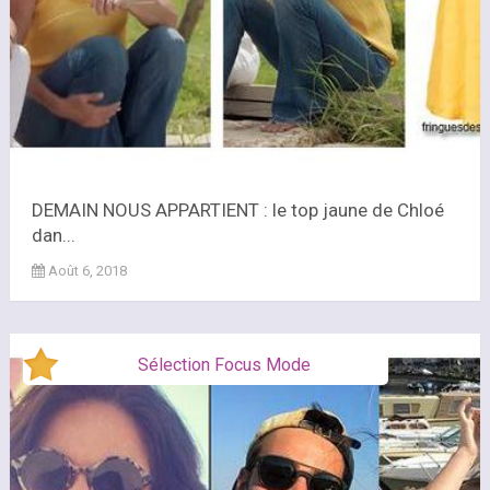
DEMAIN NOUS APPARTIENT : le top jaune de Chloé
dan...
Août 6, 2018
Sélection Focus Mode