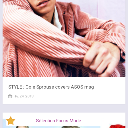
STYLE : Cole Sprouse covers ASOS mag
Fév. 24, 2018
Sélection Focus Mode