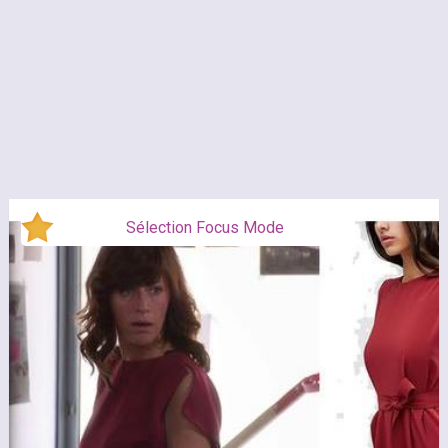
Sélection Focus Mode