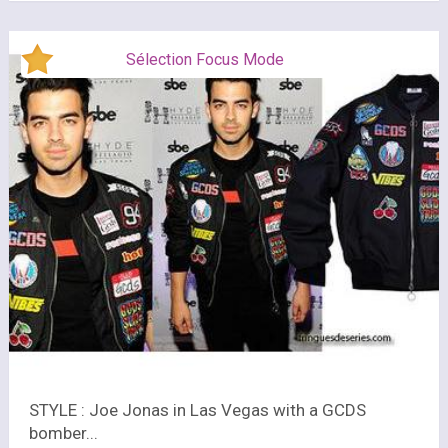
Sélection Focus Mode
STYLE : Joe Jonas in Las Vegas with a GCDS
bomber...