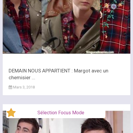
DEMAIN NOUS APPARTIENT : Margot avec un
chemisier ...
Mars 3, 2018
Sélection Focus Mode