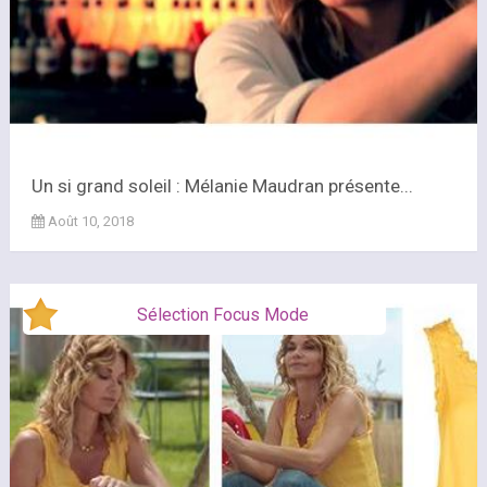
Un si grand soleil : Mélanie Maudran présente...
Août 10, 2018
Sélection Focus Mode