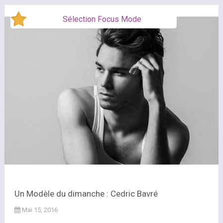
Sélection Focus Mode
Un Modèle du dimanche : Cedric Bavré
Mai 15, 2016