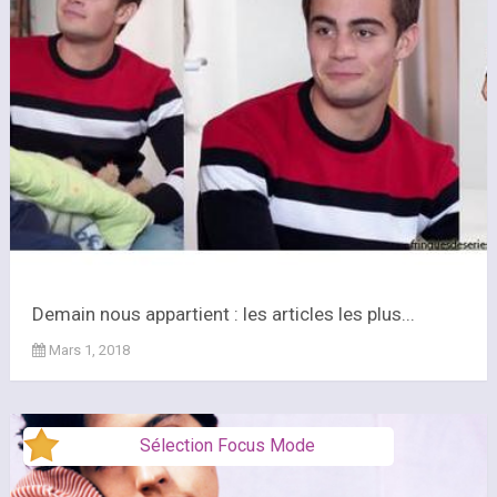
Demain nous appartient : les articles les plus...
Mars 1, 2018
Sélection Focus Mode