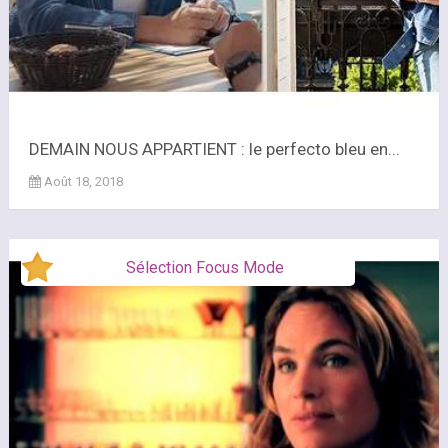
DEMAIN NOUS APPARTIENT : le perfecto bleu en...
Août 18, 2018
Sélection Focus Mode