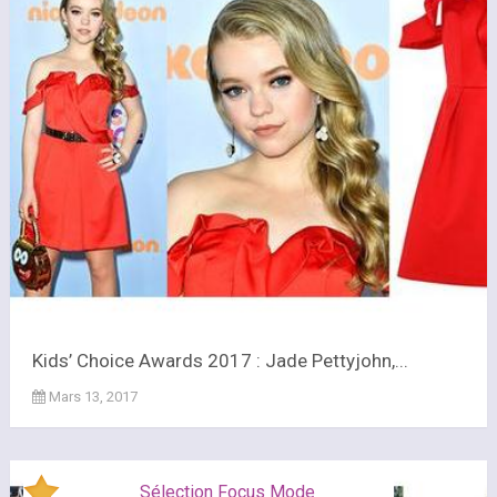
Kids’ Choice Awards 2017 : Jade Pettyjohn,...
Mars 13, 2017
Sélection Focus Mode