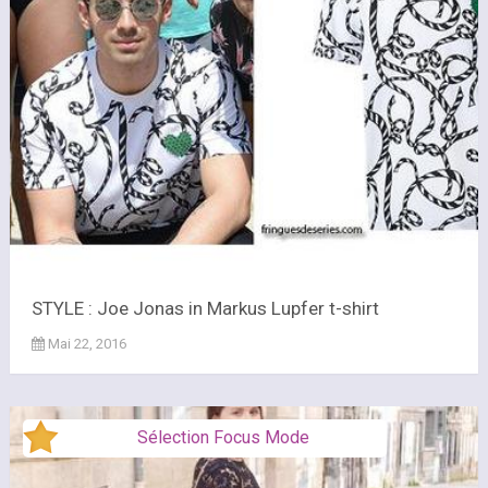
STYLE : Joe Jonas in Markus Lupfer t-shirt
Mai 22, 2016
Sélection Focus Mode