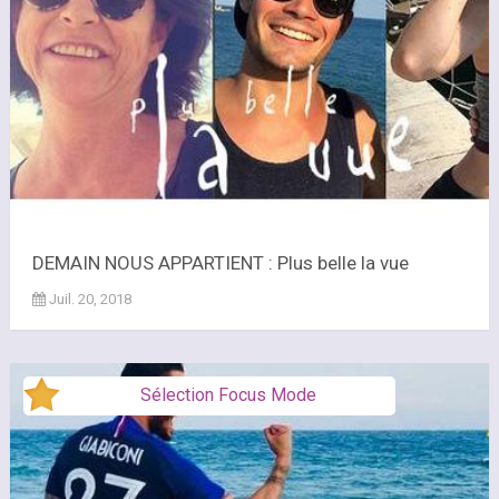
DEMAIN NOUS APPARTIENT : Plus belle la vue
Juil. 20, 2018
Sélection Focus Mode