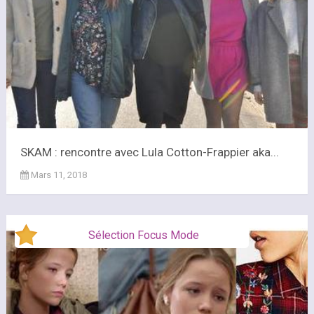
SKAM : rencontre avec Lula Cotton-Frappier aka...
Mars 11, 2018
Sélection Focus Mode