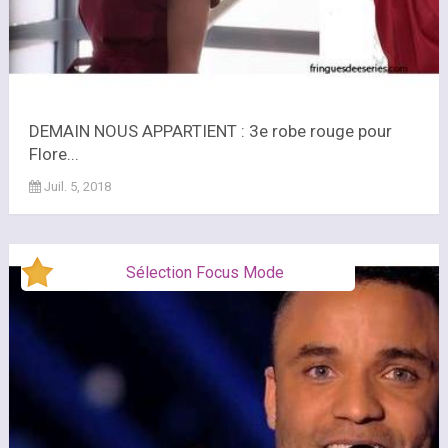
DEMAIN NOUS APPARTIENT : 3e robe rouge pour
Flore...
Juil. 5, 2018
Sélection Focus Mode