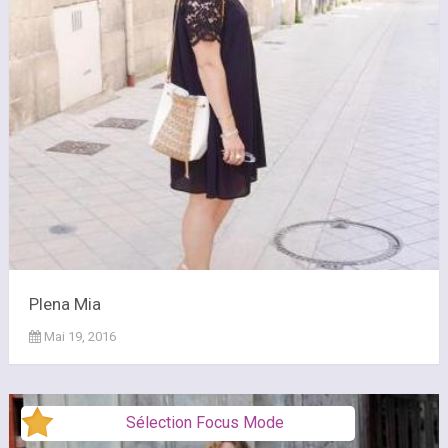
Plena Mia
Mai 19, 2016
Sélection Focus Mode