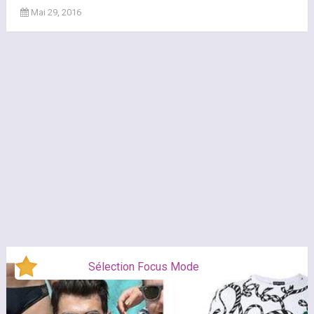
Mai 29, 2016
Sélection Focus Mode