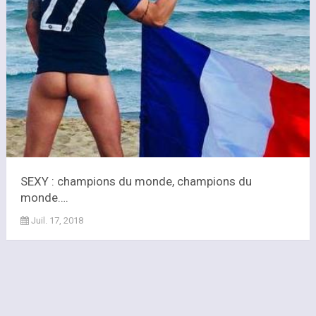
SEXY : champions du monde, champions du
monde….
Juil. 17, 2018