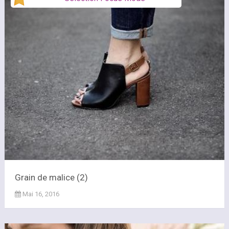
Grain de malice (2)
Mai 16, 2016