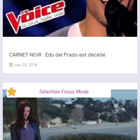
CARNET NOIR : Edu del Prado est décédé
Juin 23, 2018
Sélection Focus Mode