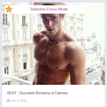
Sélection Focus Mode
SEXY : Giovanni Bonamy à Cannes
Juin 5, 2016