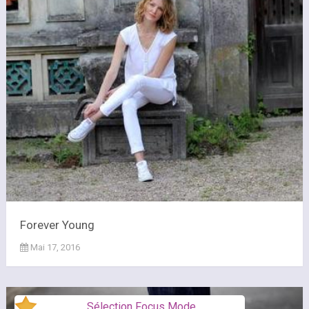
Forever Young
Mai 17, 2016
Sélection Focus Mode