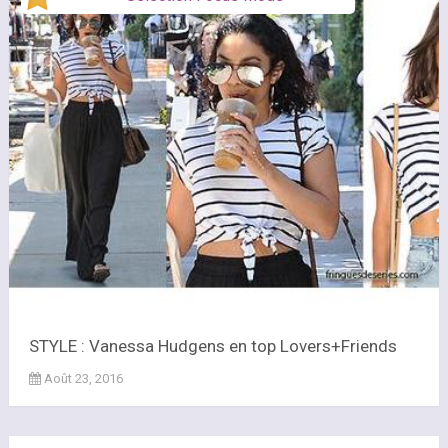
STYLE : Vanessa Hudgens en top Lovers+Friends
Août 23, 2016