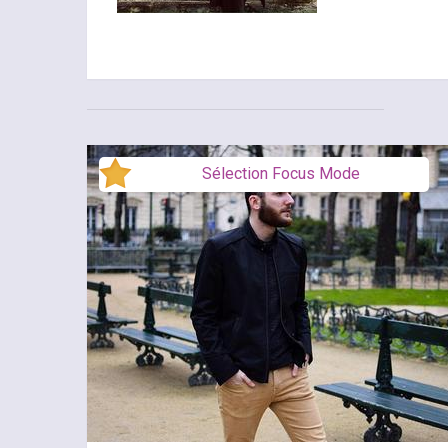
Sélection Focus Mode