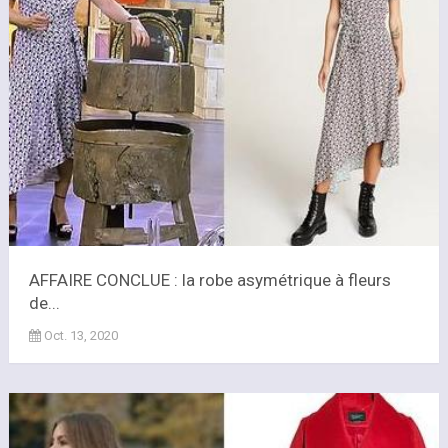
AFFAIRE CONCLUE : la robe asymétrique à fleurs
de...
Oct. 13, 2020