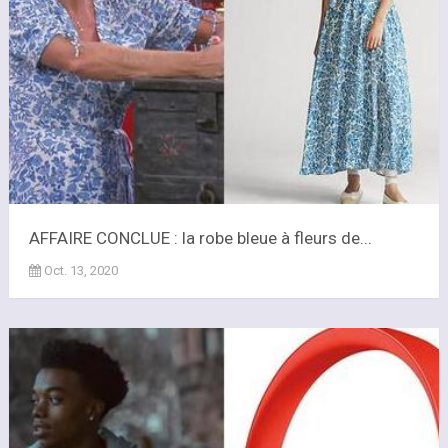
AFFAIRE CONCLUE : la robe bleue à fleurs de...
Oct. 13, 2020