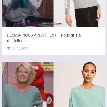
DEMAIN NOUS APPARTIENT : le pull gris à
dentelles...
Oct. 16, 2020