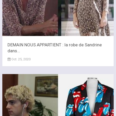
DEMAIN NOUS APPARTIENT : la robe de Sandrine
dans...
Oct. 25, 2020