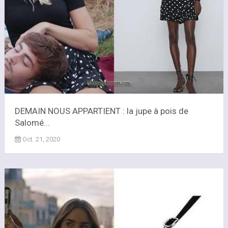
DEMAIN NOUS APPARTIENT : la jupe à pois de
Salomé...
Oct. 21, 2020