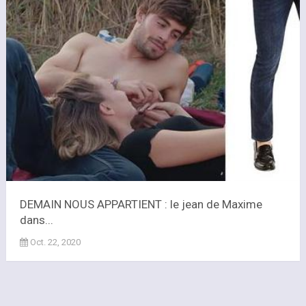
DEMAIN NOUS APPARTIENT : le jean de Maxime
dans...
Oct. 22, 2020