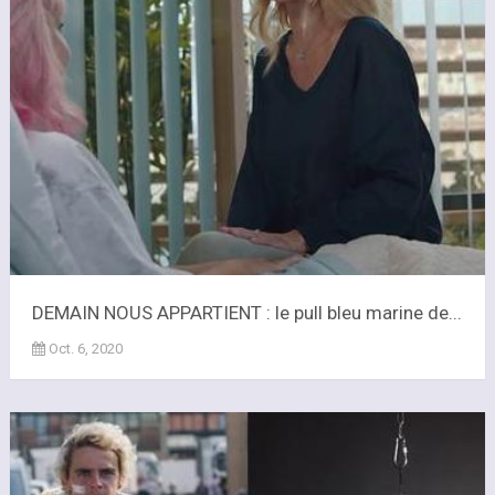
DEMAIN NOUS APPARTIENT : le pull bleu marine de...
Oct. 6, 2020