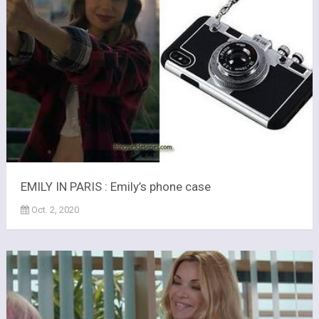
EMILY IN PARIS : Emily’s phone case
Oct. 2, 2020