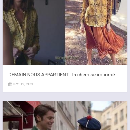
DEMAIN NOUS APPARTIENT : la chemise imprimé...
Oct. 12, 2020