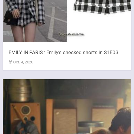
EMILY IN PARIS : Emily’s checked shorts in S1E03
Oct. 4, 2020