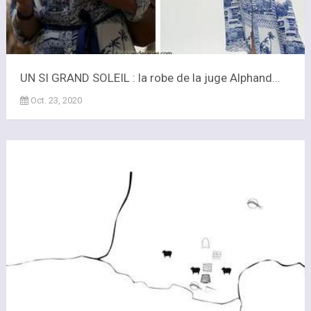
UN SI GRAND SOLEIL : la robe de la juge Alphand...
Oct. 23, 2020