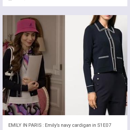
EMILY IN PARIS : Emily’s navy cardigan in S1E07