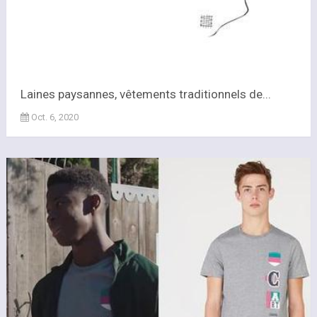
Laines paysannes, vêtements traditionnels de...
Oct. 6, 2020