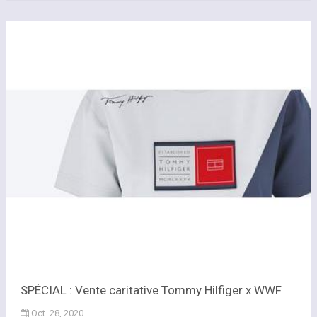
SPÉCIAL : Vente caritative Tommy Hilfiger x WWF
Oct. 28, 2020