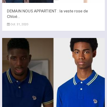
DEMAIN NOUS APPARTIENT : la veste rose de
Chloé...
Oct. 31, 2020