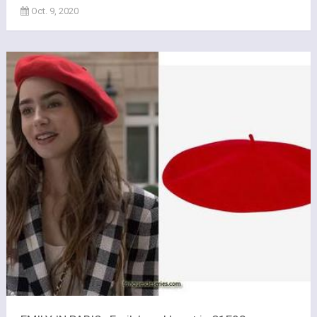
Oct. 9, 2020