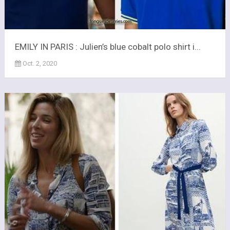
EMILY IN PARIS : Julien’s blue cobalt polo shirt i...
Oct. 2, 2020