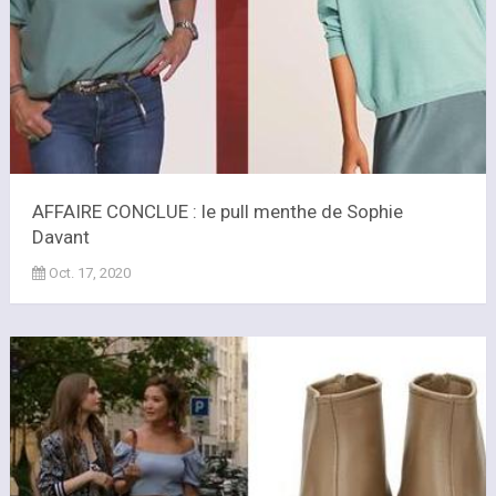
AFFAIRE CONCLUE : le pull menthe de Sophie
Davant
Oct. 17, 2020